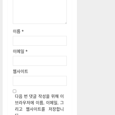
이름
*
이메일
*
웹사이트
다음 번 댓글 작성을 위해 이
브라우저에 이름, 이메일, 그
리고 웹사이트를 저장합니