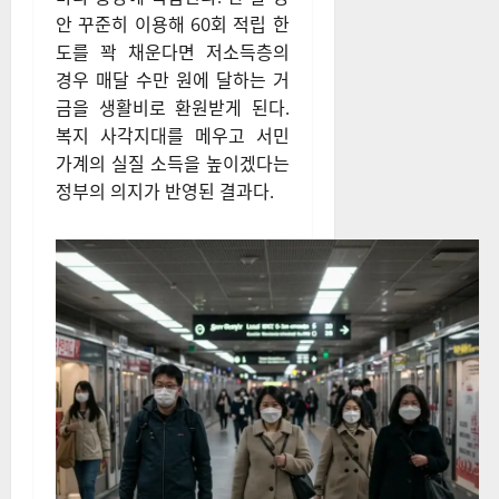
안 꾸준히 이용해 60회 적립 한
도를 꽉 채운다면 저소득층의
경우 매달 수만 원에 달하는 거
금을 생활비로 환원받게 된다
.
복지 사각지대를 메우고 서민
가계의 실질 소득을 높이겠다는
정부의 의지가 반영된 결과다
.