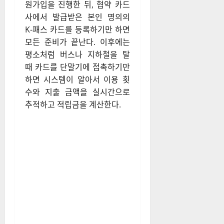
원가입을 진행한 뒤, 협약 카드
사에서 발급받은 본인 명의의
K-패스 카드를 등록하기만 하면
모든 준비가 끝난다
. 이후에는
평소처럼 버스나 지하철을 탈
때 카드를 단말기에 접촉하기만
하면 시스템이 알아서 이용 횟
수와 지출 금액을 실시간으로
추적하고 적립금을 계산한다
.