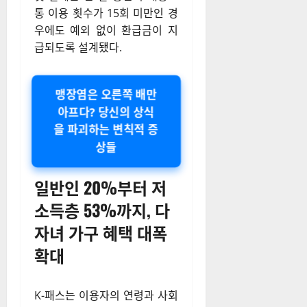
통 이용 횟수가 15회 미만인 경
우에도 예외 없이 환급금이 지
급되도록 설계됐다
.
맹장염은 오른쪽 배만
아프다? 당신의 상식
을 파괴하는 변칙적 증
상들
일반인 20%부터 저
소득층 53%까지, 다
자녀 가구 혜택 대폭
확대
K-패스는 이용자의 연령과 사회