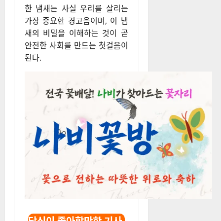
한 냄새는 사실 우리를 살리는
가장 중요한 경고음이며, 이 냄
새의 비밀을 이해하는 것이 곧
안전한 사회를 만드는 첫걸음이
된다.