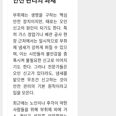
부취제는 생명을 구하는 핵심
안전 장치이지만, 때로는 오인
신고의 원인이 되기도 한다. 특
히 가스 정압기나 배관 공사 현
장 근처에서는 일시적으로 부취
제 냄새가 강하게 퍼질 수 있으
며, 이는 시민들의 불안감을 증
폭시켜 불필요한 신고로 이어지
기도 한다. 그러나 전문가들은
오인 신고가 있더라도, 냄새를
맡으면 무조건 신고하는 것이
안전 관리의 기본 원칙이라고
입을 모은다.
최근에는 노인이나 후각이 약한
사람들을 위해 부취제 외에 가