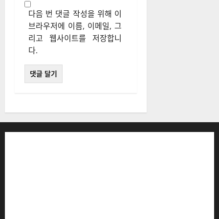
다음 번 댓글 작성을 위해 이
브라우저에 이름, 이메일, 그
리고 웹사이트를 저장합니
다.