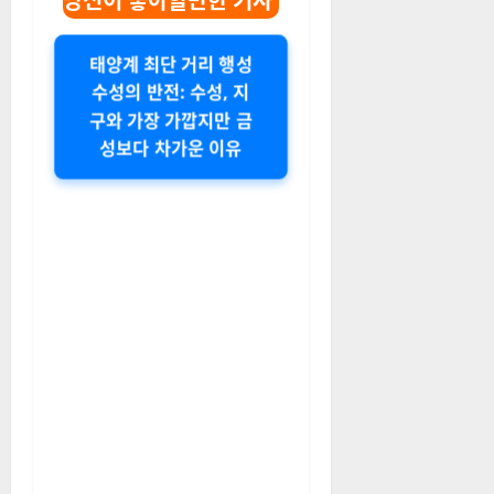
당신이 좋아할만한 기사
태양계 최단 거리 행성
수성의 반전: 수성, 지
구와 가장 가깝지만 금
성보다 차가운 이유