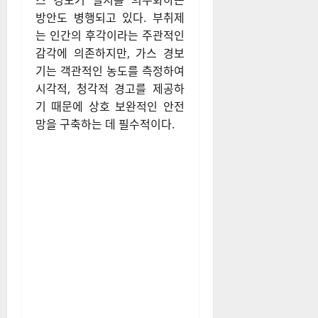
스 경보기 설치를 의무화하는
방안도 병행되고 있다. 부취제
는 인간의 후각이라는 주관적인
감각에 의존하지만, 가스 경보
기는 객관적인 농도를 측정하여
시각적, 청각적 경고를 제공하
기 때문에 상호 보완적인 안전
망을 구축하는 데 필수적이다.