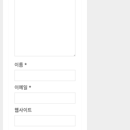
이름
*
이메일
*
웹사이트