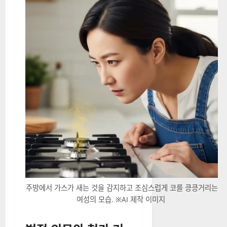
주방에서 가스가 새는 것을 감지하고 조심스럽게 코를 킁킁거리는
여성의 모습. ※AI 제작 이미지