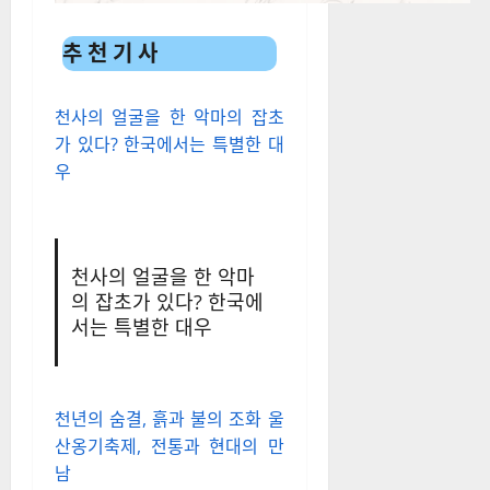
추 천 기 사
천사의 얼굴을 한 악마의 잡초
가 있다? 한국에서는 특별한 대
우