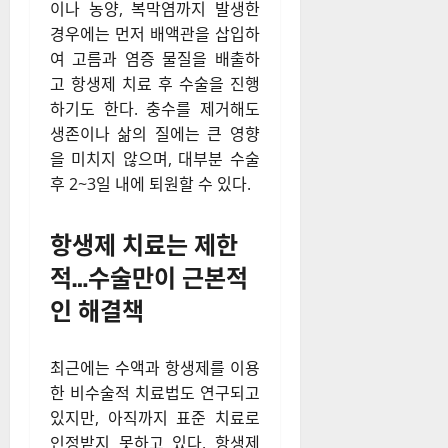
충수염이 심하게 진행되어 천공
이나 농양, 복막염까지 발생한
경우에는 먼저 배액관을 삽입하
여 고름과 염증 물질을 배출하
고 항생제 치료 후 수술을 진행
하기도 한다. 충수를 제거해도
생존이나 삶의 질에는 큰 영향
을 미치지 않으며, 대부분 수술
후 2~3일 내에 퇴원할 수 있다.
항생제 치료는 제한