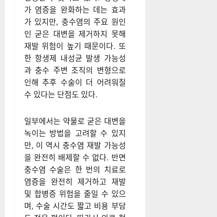
적…수술만이 근본적
인 해결책
최근에는 수액과 항생제를 이용
한 비수술적 치료법도 연구되고
있지만, 아직까지 표준 치료로
인정받지 못하고 있다. 항생제
가 염증을 완화하는 데는 효과
가 있지만, 충수염의 주요 원인
인 굳은 대변을 제거하지 못해
재발 위험이 높기 때문이다. 또
한 항생제 내성균 발생 가능성
과 충수 주변 조직의 변형으로
인해 추후 수술이 더 어려워질
수 있다는 단점도 있다.