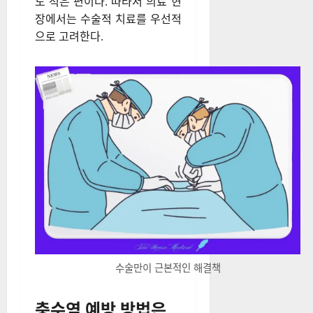
일부에서는 약물로 굳은 대변을
녹이는 방법을 고려할 수 있지
만, 이 역시 충수염 재발 가능성
을 완전히 배제할 수 없다. 반면
충수염 수술은 한 번의 치료로
염증을 완전히 제거하고 재발
및 합병증 위험을 줄일 수 있으
며, 수술 시간도 짧고 비용 부담
도 적은 편이다. 따라서 의료 현
장에서는 수술적 치료를 우선적
으로 고려한다.