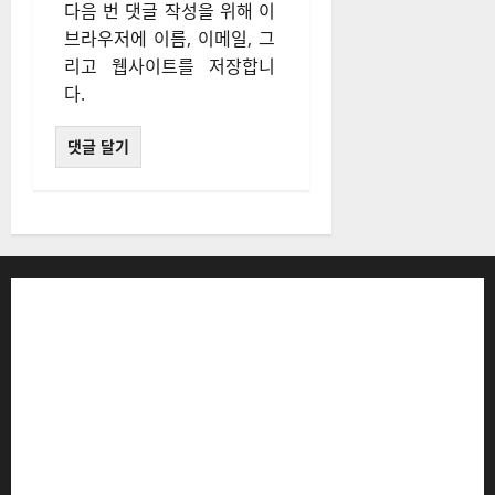
이메일
*
웹사이트
다음 번 댓글 작성을 위해 이
브라우저에 이름, 이메일, 그
리고 웹사이트를 저장합니
다.