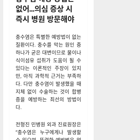
수술만이 근본적인 해결책
충수염 예방 방법은
없어…의심 증상 시
즉시 병원 방문해야
충수염은 특별한 예방법이 없는
질환이다. 충수를 막는 원인 중
하나가 굳은 대변이므로 물이나
식이섬유 섭취가 도움이 될 수
있다는 이론적인 주장이 있지
만, 아직 과학적 근거는 부족하