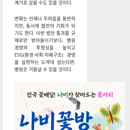
계기로 삼을 수도 있을 것이다.
변화는 언제나 두려움을 동반하
지만, 동시에 발전의 기회가 되
기도 한다. 이번 법안 통과를 규
제로만 받아들이기보다, 병원
경영의 투명성을 높이고
ESG(환경·사회·지배구조) 경영
을 실현하는 도약대 삼는다면,
병원은 거듭날 수 있을 것이다.