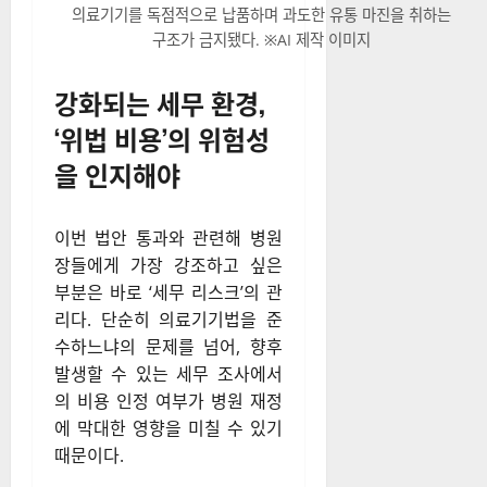
의료기기를 독점적으로 납품하며 과도한 유통 마진을 취하는
구조가 금지됐다. ※AI 제작 이미지
강화되는 세무 환경,
‘위법 비용’의 위험성
을 인지해야
이번 법안 통과와 관련해 병원
장들에게 가장 강조하고 싶은
부분은 바로 ‘세무 리스크’의 관
리다. 단순히 의료기기법을 준
수하느냐의 문제를 넘어, 향후
발생할 수 있는 세무 조사에서
의 비용 인정 여부가 병원 재정
에 막대한 영향을 미칠 수 있기
때문이다.