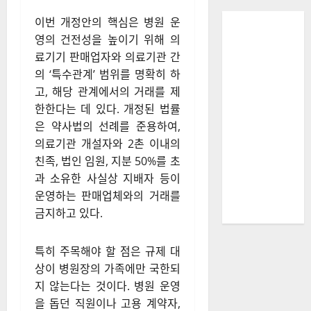
이번 개정안의 핵심은 병원 운
영의 건전성을 높이기 위해 의
료기기 판매업자와 의료기관 간
의 ‘특수관계’ 범위를 명확히 하
고, 해당 관계에서의 거래를 제
한한다는 데 있다. 개정된 법률
은 약사법의 선례를 준용하여,
의료기관 개설자와 2촌 이내의
친족, 법인 임원, 지분 50%를 초
과 소유한 사실상 지배자 등이
운영하는 판매업체와의 거래를
금지하고 있다.
특히 주목해야 할 점은 규제 대
상이 병원장의 가족에만 국한되
지 않는다는 것이다. 병원 운영
을 돕던 직원이나 고용 계약자,