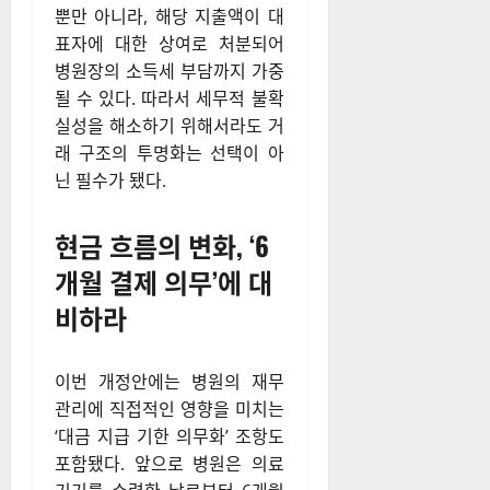
뿐만 아니라, 해당 지출액이 대
표자에 대한 상여로 처분되어
병원장의 소득세 부담까지 가중
될 수 있다. 따라서 세무적 불확
실성을 해소하기 위해서라도 거
래 구조의 투명화는 선택이 아
닌 필수가 됐다.
현금 흐름의 변화, ‘6
개월 결제 의무’에 대
비하라
이번 개정안에는 병원의 재무
관리에 직접적인 영향을 미치는
‘대금 지급 기한 의무화’ 조항도
포함됐다. 앞으로 병원은 의료