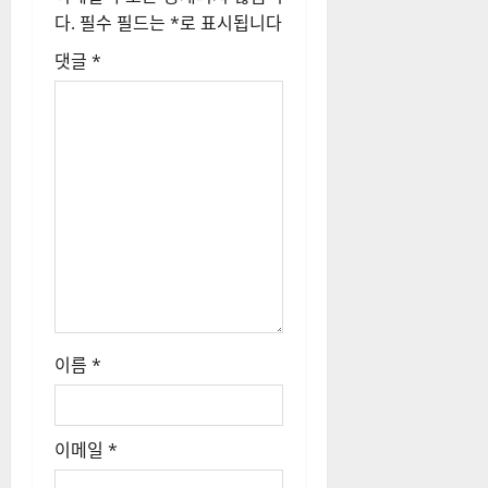
다.
필수 필드는
*
로 표시됩니다
댓글
*
이름
*
이메일
*