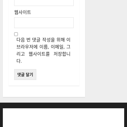
웹사이트
다음 번 댓글 작성을 위해 이
브라우저에 이름, 이메일, 그
리고 웹사이트를 저장합니
다.