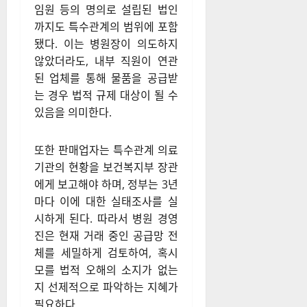
임원 등의 명의로 설립된 법인
까지도 특수관계의 범위에 포함
됐다. 이는 병원장이 의도하지
않았더라도, 내부 직원이 연관
된 업체를 통해 물품을 공급받
는 경우 법적 규제 대상이 될 수
있음을 의미한다.
또한 판매업자는 특수관계 의료
기관의 현황을 보건복지부 장관
에게 보고해야 하며, 정부는 3년
마다 이에 대한 실태조사를 실
시하게 된다. 따라서 병원 경영
진은 현재 거래 중인 공급망 전
체를 세밀하게 검토하여, 혹시
모를 법적 오해의 소지가 없는
지 선제적으로 파악하는 지혜가
필요하다.