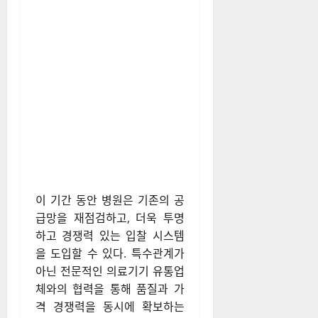
이 기간 동안 병원은 기존의 공
급망을 재점검하고, 더욱 투명
하고 경쟁력 있는 입찰 시스템
을 도입할 수 있다. 특수관계가
아닌 전문적인 의료기기 유통업
체와의 협력을 통해 품질과 가
격 경쟁력을 동시에 확보하는