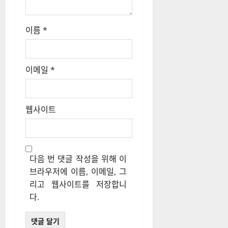
이름
*
이메일
*
웹사이트
다음 번 댓글 작성을 위해 이
브라우저에 이름, 이메일, 그
리고 웹사이트를 저장합니
다.