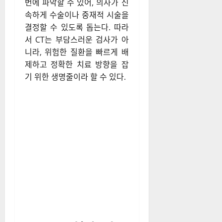
번에 파악할 수 있어, 의사가 신
속하게 수술이나 중재적 시술을
결정할 수 있도록 돕는다. 따라
서 CT는 부담스러운 검사가 아
니라, 위험한 질환을 빠르게 배
제하고 정확한 치료 방향을 잡
기 위한 생명줄이라 할 수 있다.