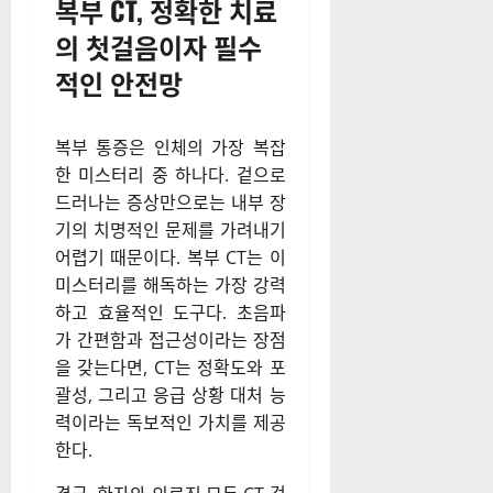
복부 CT, 정확한 치료
의 첫걸음이자 필수
적인 안전망
복부 통증은 인체의 가장 복잡
한 미스터리 중 하나다. 겉으로
드러나는 증상만으로는 내부 장
기의 치명적인 문제를 가려내기
어렵기 때문이다. 복부 CT는 이
미스터리를 해독하는 가장 강력
하고 효율적인 도구다. 초음파
가 간편함과 접근성이라는 장점
을 갖는다면, CT는 정확도와 포
괄성, 그리고 응급 상황 대처 능
력이라는 독보적인 가치를 제공
한다.