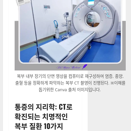
복부 내부 장기의 단면 영상을 컴퓨터로 재구성하여 염증, 종양,
출혈 등을 정확하게 파악하는 복부 CT 촬영이 진행된다. ※이해를
돕기위한 Canva 출처 이미지입니다.
통증의 지리학: CT로
확진되는 치명적인
복부 질환 10가지