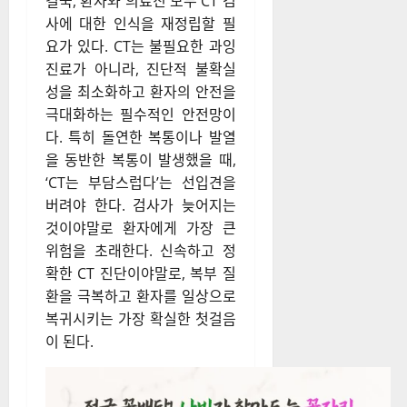
결국, 환자와 의료진 모두 CT 검
사에 대한 인식을 재정립할 필
요가 있다. CT는 불필요한 과잉
진료가 아니라, 진단적 불확실
성을 최소화하고 환자의 안전을
극대화하는 필수적인 안전망이
다. 특히 돌연한 복통이나 발열
을 동반한 복통이 발생했을 때,
‘CT는 부담스럽다’는 선입견을
버려야 한다. 검사가 늦어지는
것이야말로 환자에게 가장 큰
위험을 초래한다. 신속하고 정
확한 CT 진단이야말로, 복부 질
환을 극복하고 환자를 일상으로
복귀시키는 가장 확실한 첫걸음
이 된다.