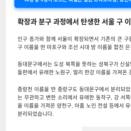
확장과 분구 과정에서 탄생한 서울 구 
인구 증가와 함께 서울이 확장되면서 기존의 큰 
구 이름을 딴 마포구와 조선 시대 방 이름을 합친 
동대문구에서는 도성 북쪽을 뜻하는 성북구가 신설되
들판에서 유래한 노원구, 멀리 한강 이름을 가져온
중랑천 이름을 딴 중랑구도 동대문구에서 분리되었
는 무관하고 변한 소리에서 유래한 동작구, 강 서쪽
을 이름을 가져온 양천구, 아홉 노인 전설 등에서 
분리되었습니다.