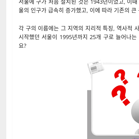
서울에 구가 처음 설치된 것은 1943년이었고, 이
울의 인구가 급속히 증가했고, 이에 따라 기존의 
각 구의 이름에는 그 지역의 지리적 특징, 역사적 사건
시작했던 서울이 1995년까지 25개 구로 늘어나
요?