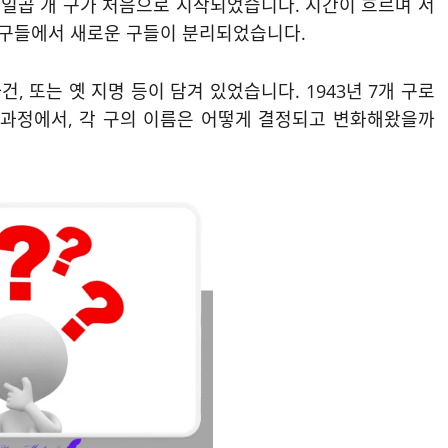
때 일곱 개 구가 처음으로 시작되었습니다. 시간이 흐르며 서
큰 구들에서 새로운 구들이 분리되었습니다.
, 또는 옛 지명 등이 담겨 있었습니다. 1943년 7개 구로
는 과정에서, 각 구의 이름은 어떻게 결정되고 변화해왔을까