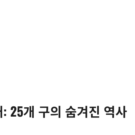
래: 25개 구의 숨겨진 역사