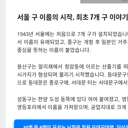
서울 구 이름의 시작, 최초 7개 구 이야
1943년 서울에는 처음으로 7개 구가 설치되었습
서 이름이 유래되었고, 중구는 개항 후 일본인 거
중심을 뜻하는 이름이 붙었습니다.
용산구는 말리재에서 청암동에 이르는 산줄기를 따
시가지가 형성되며 불리기 시작했습니다. 동대문구와
으로 동대문은 종로구에, 서대문 터는 서대문구에서
성동구는 한양 도성 동쪽에 있다 하여 붙여졌고, 
영등포리에서 이름을 가져왔으며, 공업지대로 크게
10명 중 9명이 모르는 뇌혈관 질환 모야모야병, 당신