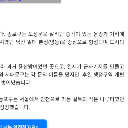
기
니다. 종로구는 도성문을 알리던 종각이 있는 운종가 거리에
주지였던 남산 일대 본정(명동)을 중심으로 형성되며 도시의
라 과거 용산방이었던 곳으로, 일제가 군사기지를 만들고
 서대문구는 각 문의 이름을 땄지만, 후일 행정구역 개편
 벗어났습니다.
영등포구는 서울에서 인천으로 가는 길목의 작은 나루터였던
 성장했습니다.
의 뇌는 안전한가요?