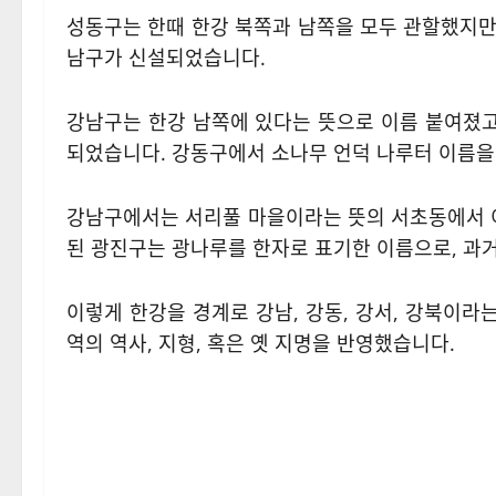
성동구는 한때 한강 북쪽과 남쪽을 모두 관할했지만,
남구가 신설되었습니다.
강남구는 한강 남쪽에 있다는 뜻으로 이름 붙여졌고
되었습니다. 강동구에서 소나무 언덕 나루터 이름을
강남구에서는 서리풀 마을이라는 뜻의 서초동에서 
된 광진구는 광나루를 한자로 표기한 이름으로, 과
이렇게 한강을 경계로 강남, 강동, 강서, 강북이라
역의 역사, 지형, 혹은 옛 지명을 반영했습니다.