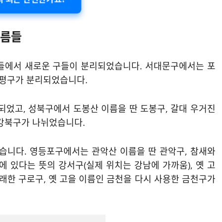
이름들
구들에서 새로운 구들이 분리되었습니다. 서대문구에서는 포
은평구가 분리되었습니다.
었고, 성북구에서 도봉산 이름을 딴 도봉구, 갈대 우거진
 강북구가 나뉘었습니다.
습니다. 영등포구에서는 관악산 이름을 딴 관악구, 참새와
에 있다는 뜻의 강서구(실제 위치는 강남에 가까움), 옛 고
유래한 구로구, 옛 고을 이름인 금천을 다시 사용한 금천구가