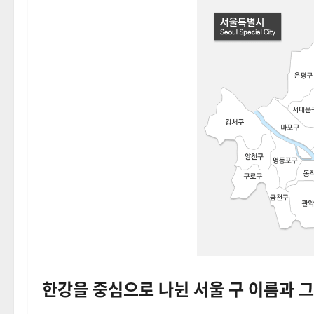
한강을 중심으로 나뉜 서울 구 이름과 그