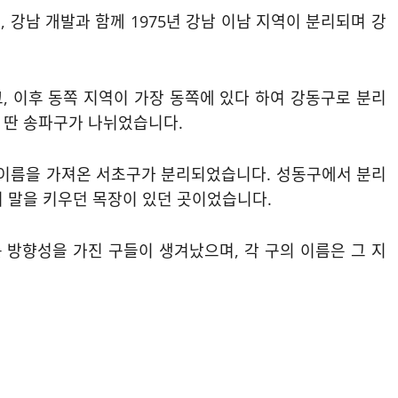
 강남 개발과 함께 1975년 강남 이남 지역이 분리되며 강
, 이후 동쪽 지역이 가장 동쪽에 있다 하여 강동구로 분리
 딴 송파구가 나뉘었습니다.
이름을 가져온 서초구가 분리되었습니다. 성동구에서 분리
거 말을 키우던 목장이 있던 곳이었습니다.
는 방향성을 가진 구들이 생겨났으며, 각 구의 이름은 그 지