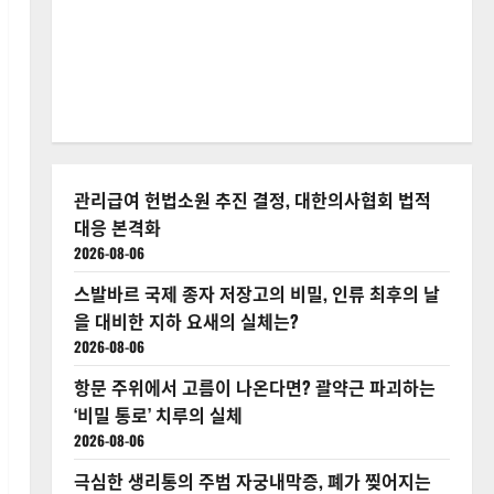
관리급여 헌법소원 추진 결정, 대한의사협회 법적
대응 본격화
2026-08-06
스발바르 국제 종자 저장고의 비밀, 인류 최후의 날
을 대비한 지하 요새의 실체는?
2026-08-06
항문 주위에서 고름이 나온다면? 괄약근 파괴하는
‘비밀 통로’ 치루의 실체
2026-08-06
극심한 생리통의 주범 자궁내막증, 폐가 찢어지는