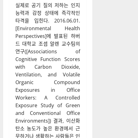
실제로 공기 질의 저하는 인지
능력과 감정 상태에 즉각적인
타격을 입힌다. 2016.06.01.
[Environmental Health
Perspectives]에 발표된 하버
드 대학교 조셉 알렌 교수팀의
연구([Associations of
Cognitive Function Scores
with Carbon Dioxide,
Ventilation, and Volatile
Organic Compound
Exposures in Office
Workers: A Controlled
Exposure Study of Green
and Conventional Office
Environments]) 결과, 이산화
탄소 농도가 높은 환경에서 근
무하거나 생활하는 사람들은 인