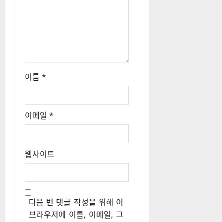
이름
*
이메일
*
웹사이트
다음 번 댓글 작성을 위해 이
브라우저에 이름, 이메일, 그