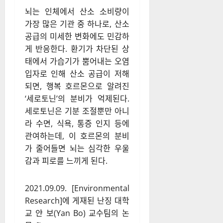
뇌는 인체에서 산소 소비량이
가장 많은 기관 중 하나로, 산소
공급의 미세한 변화에도 민감하
게 반응한다. 환기가 차단된 상
태에서 가습기가 뿜어내는 오염
입자로 인해 산소 공급이 저해
되면, 행복 호르몬으로 알려진
‘세로토닌’의 분비가 억제된다.
세로토닌은 기분 조절뿐만 아니
라 수면, 식욕, 통증 인지 등에
관여하는데, 이 호르몬의 분비
가 줄어들면 뇌는 심각한 우울
감과 피로를 느끼게 된다.
2021.09.09. [Environmental
Research]에 게재된 난징 대학
교 얀 보(Yan Bo) 교수팀의 논