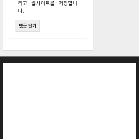
리고 웹사이트를 저장합니
다.