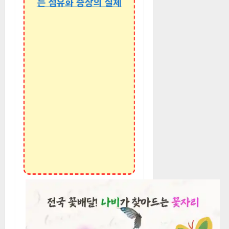
는 섬유화 증상의 실체