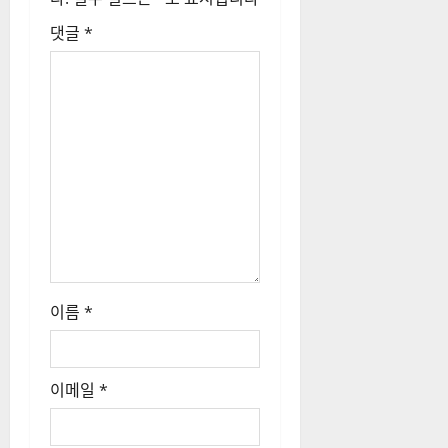
댓글
*
이름
*
이메일
*