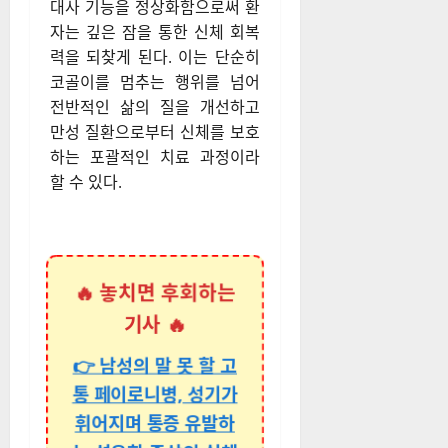
대사 기능을 정상화함으로써 환
자는 깊은 잠을 통한 신체 회복
력을 되찾게 된다. 이는 단순히
코골이를 멈추는 행위를 넘어
전반적인 삶의 질을 개선하고
만성 질환으로부터 신체를 보호
하는 포괄적인 치료 과정이라
할 수 있다.
🔥 놓치면 후회하는
기사 🔥
👉 남성의 말 못 할 고
통 페이로니병, 성기가
휘어지며 통증 유발하