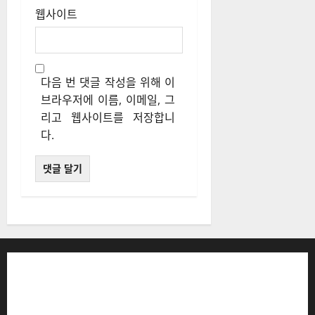
웹사이트
다음 번 댓글 작성을 위해 이
브라우저에 이름, 이메일, 그
리고 웹사이트를 저장합니
다.