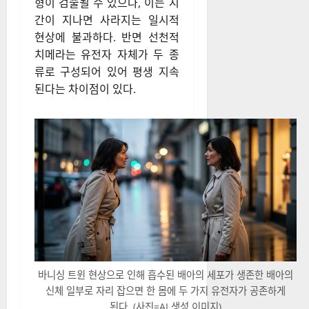
형이 검출될 수 있으나, 이는 시
간이 지나면 사라지는 일시적
현상에 불과하다. 반면 선천적
치메라는 유전자 자체가 두 종
류로 구성되어 있어 평생 지속
된다는 차이점이 있다.
바니싱 트윈 현상으로 인해 흡수된 배아의 세포가 생존한 배아의
신체 일부로 자리 잡으면 한 몸에 두 가지 유전자가 공존하게
된다. (사진=AI 생성 이미지)