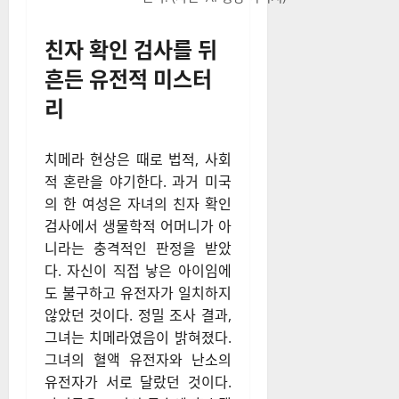
친자 확인 검사를 뒤
흔든 유전적 미스터
리
치메라 현상은 때로 법적, 사회
적 혼란을 야기한다. 과거 미국
의 한 여성은 자녀의 친자 확인
검사에서 생물학적 어머니가 아
니라는 충격적인 판정을 받았
다. 자신이 직접 낳은 아이임에
도 불구하고 유전자가 일치하지
않았던 것이다. 정밀 조사 결과,
그녀는 치메라였음이 밝혀졌다.
그녀의 혈액 유전자와 난소의
유전자가 서로 달랐던 것이다.