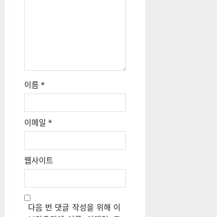
이름
*
이메일
*
웹사이트
다음 번 댓글 작성을 위해 이