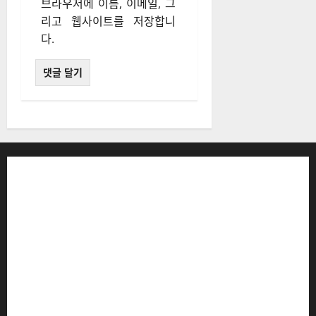
브라우저에 이름, 이메일, 그
리고 웹사이트를 저장합니
다.