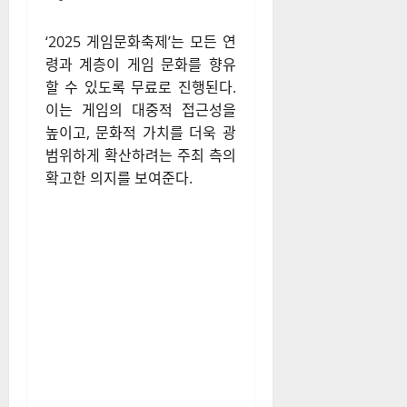
‘2025 게임문화축제’는 모든 연
령과 계층이 게임 문화를 향유
할 수 있도록 무료로 진행된다.
이는 게임의 대중적 접근성을
높이고, 문화적 가치를 더욱 광
범위하게 확산하려는 주최 측의
확고한 의지를 보여준다.