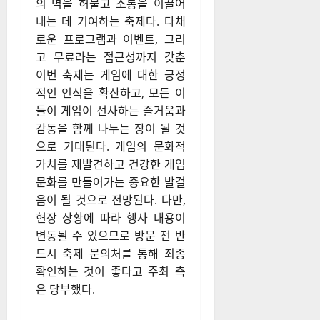
의 벽을 허물고 소통을 이끌어
내는 데 기여하는 축제다. 다채
로운 프로그램과 이벤트, 그리
고 무료라는 접근성까지 갖춘
이번 축제는 게임에 대한 긍정
적인 인식을 확산하고, 모든 이
들이 게임이 선사하는 즐거움과
감동을 함께 나누는 장이 될 것
으로 기대된다. 게임의 문화적
가치를 재발견하고 건강한 게임
문화를 만들어가는 중요한 발걸
음이 될 것으로 전망된다. 다만,
현장 상황에 따라 행사 내용이
변동될 수 있으므로 방문 전 반
드시 축제 문의처를 통해 최종
확인하는 것이 좋다고 주최 측
은 당부했다.