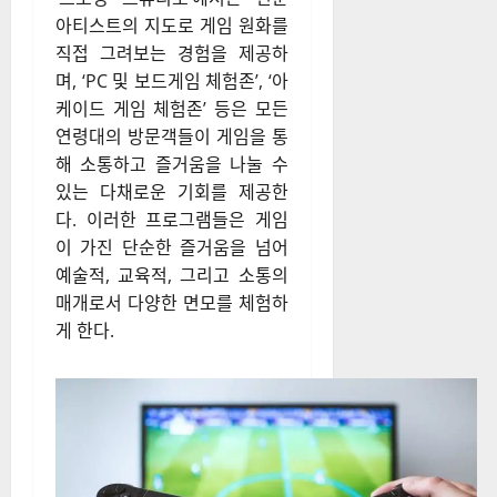
아티스트의 지도로 게임 원화를
직접 그려보는 경험을 제공하
며, ‘PC 및 보드게임 체험존’, ‘아
케이드 게임 체험존’ 등은 모든
연령대의 방문객들이 게임을 통
해 소통하고 즐거움을 나눌 수
있는 다채로운 기회를 제공한
다. 이러한 프로그램들은 게임
이 가진 단순한 즐거움을 넘어
예술적, 교육적, 그리고 소통의
매개로서 다양한 면모를 체험하
게 한다.