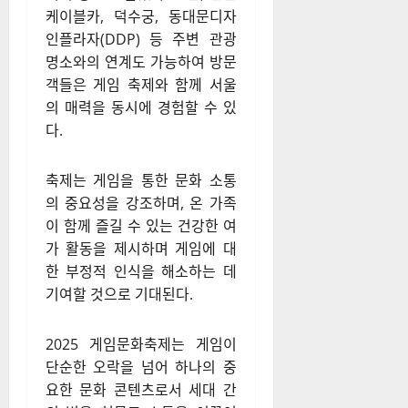
케이블카, 덕수궁, 동대문디자
인플라자(DDP) 등 주변 관광
명소와의 연계도 가능하여 방문
객들은 게임 축제와 함께 서울
의 매력을 동시에 경험할 수 있
다.
축제는 게임을 통한 문화 소통
의 중요성을 강조하며, 온 가족
이 함께 즐길 수 있는 건강한 여
가 활동을 제시하며 게임에 대
한 부정적 인식을 해소하는 데
기여할 것으로 기대된다.
2025 게임문화축제는 게임이
단순한 오락을 넘어 하나의 중
요한 문화 콘텐츠로서 세대 간