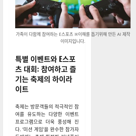
가족이 다함께 참여하는 E스포츠 ※이해를 돕기위해 만든 AI 제작
이미지입니다.
특별 이벤트와 E스포
츠 대회: 참여하고 즐
기는 축제의 하이라
이트
축제는 방문객들의 적극적인 참
여를 유도하는 다양한 이벤트
프로그램으로 더욱 풍성해 진
다. ‘미션 게임’을 완수한 참가자