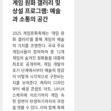
게임 원화 갤러리 및
상설 프로그램: 예술
과 소통의 공간
2025 게임문화축제는 ‘게임 원
화 갤러리’를 통해 게임의 예술
적 가치를 조명한다. 국내 주요
게임사들이 참여하여 총 12개
게임의 숨겨진 원화들을 대중에
최초로 공개하며, 게임 개발의
초기 단계에서부터 예술적 영감
이 어떻게 시각적으로 구현되는
지를 보여준다. 캐릭터 디자인
부터 배경 콘셉트 아트, UI/UX
스케치에 이르기까지 게임 속
한 장면이 탄생하기까지의 과정
을 엿볼 수 있다. 이와 함께 축제