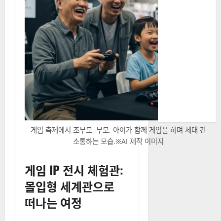
게임 축제에서 조부모, 부모, 아이가 함께 게임을 하며 세대 간
소통하는 모습.※AI 제작 이미지
게임 IP 전시 체험관:
몰입형 세계관으로
떠나는 여정