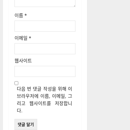
이름
*
이메일
*
웹사이트
다음 번 댓글 작성을 위해 이
브라우저에 이름, 이메일, 그
리고 웹사이트를 저장합니
다.