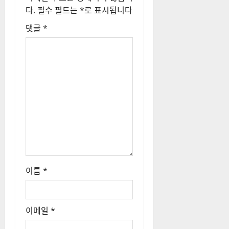
다.
필수 필드는
*
로 표시됩니다
댓글
*
이름
*
이메일
*