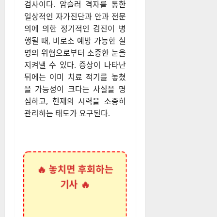
검사이다. 암슬러 격자를 통한
일상적인 자가진단과 안과 전문
의에 의한 정기적인 검진이 병
행될 때, 비로소 예방 가능한 실
명의 위협으로부터 소중한 눈을
지켜낼 수 있다. 증상이 나타난
뒤에는 이미 치료 적기를 놓쳤
을 가능성이 크다는 사실을 명
심하고, 현재의 시력을 소중히
관리하는 태도가 요구된다.
🔥 놓치면 후회하는
기사 🔥