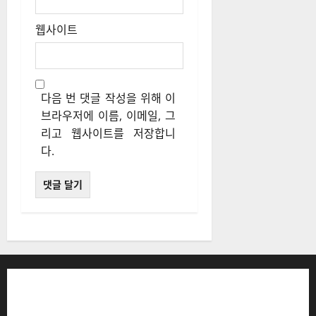
웹사이트
다음 번 댓글 작성을 위해 이
브라우저에 이름, 이메일, 그
리고 웹사이트를 저장합니
다.