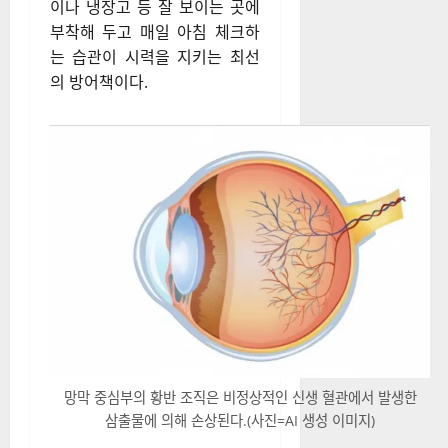
이나 냉장고 등 잘 보이는 곳에
부착해 두고 매일 아침 체크하
는 습관이 시력을 지키는 최선
의 방어책이다.
망막 중심부의 황반 조직은 비정상적인 신생 혈관에서 발생한
삼출물에 의해 손상된다.(사진=AI 생성 이미지)