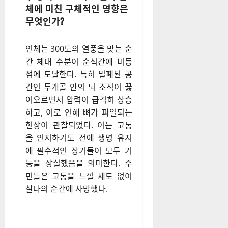
체에 미친 구체적인 영향은
무엇인가?
인체는 300도의 열풍을 맞는 순
간 체내 수분이 순식간에 비등
점에 도달한다. 특히 밀폐된 공
간인 두개골 안의 뇌 조직이 끓
어오르면서 압력이 급격히 상승
하고, 이로 인해 뼈가 파열되는
현상이 관찰되었다. 이는 고통
을 인지하기도 전에 생명 유지
에 필수적인 장기들이 모두 기
능을 상실했음을 의미한다. 주
민들은 고통을 느낄 새도 없이
찰나의 순간에 사망했다.