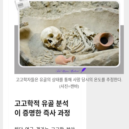
고고학자들은 유골의 상태를 통해 사망 당시의 온도를 추정한다.
(사진=캔바)
고고학적 유골 분석
이 증명한 즉사 과정