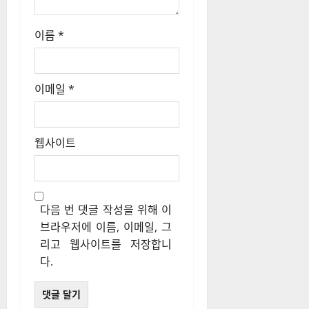
이름
*
이메일
*
웹사이트
다음 번 댓글 작성을 위해 이
브라우저에 이름, 이메일, 그
리고 웹사이트를 저장합니
다.