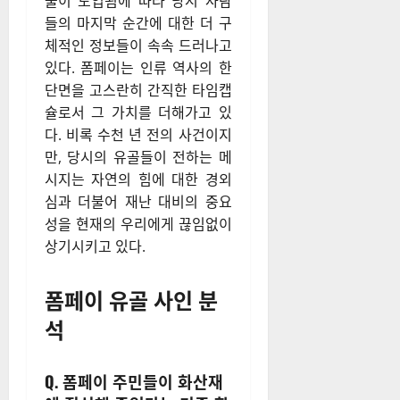
술이 도입됨에 따라 당시 사람
들의 마지막 순간에 대한 더 구
체적인 정보들이 속속 드러나고
있다. 폼페이는 인류 역사의 한
단면을 고스란히 간직한 타임캡
슐로서 그 가치를 더해가고 있
다. 비록 수천 년 전의 사건이지
만, 당시의 유골들이 전하는 메
시지는 자연의 힘에 대한 경외
심과 더불어 재난 대비의 중요
성을 현재의 우리에게 끊임없이
상기시키고 있다.
폼페이 유골 사인 분
석
Q. 폼페이 주민들이 화산재