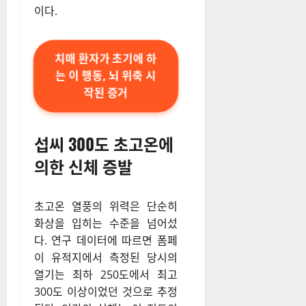
이다.
치매 환자가 초기에 하
는 이 행동, 뇌 위축 시
작된 증거
섭씨 300도 초고온에
의한 신체 증발
초고온 열풍의 위력은 단순히
화상을 입히는 수준을 넘어섰
다. 연구 데이터에 따르면 폼페
이 유적지에서 측정된 당시의
열기는 최하 250도에서 최고
300도 이상이었던 것으로 추정