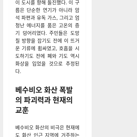
이 도시를 향해 돌진했다. 이 구
름은 단순한 연기가 아니라 암
석 파편과 유독 가스, 그리고 엄
청난 에너지를 품은 고온의 증
기 덩어리였다. 주민들은 도망
칠 방향을 잡기도 전에 이 뜨거
운 기류에 휩싸였고, 호흡을 시
도하기도 전에 폐와 기도 역시
화상을 입었을 것으로 추정된
다.
베수비오 화산 폭발
의 파괴력과 현재의
교훈
베수비오 화산의 비극은 현재에
도 화산 인근 지역에 거주하는