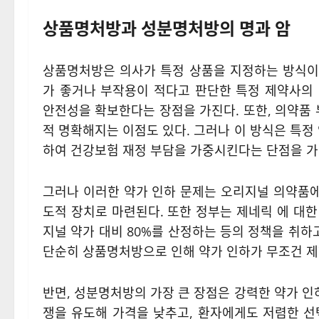
상품명처방과 성분명처방의 명과 암
상품명처방은 의사가 특정 상품을 지정하는 방식이다
가 좋거나 부작용이 적다고 판단한 특정 제약사의
안전성을 확보한다는 장점을 가진다. 또한, 의약품 
적 명확해지는 이점도 있다. 그러나 이 방식은 특정
하여 건강보험 재정 부담을 가중시킨다는 단점을 가
그러나 이러한 약가 인하 문제는 오리지널 의약품에
도적 장치로 마련된다. 또한 정부는 제네릭 에 대
지널 약가 대비 80%를 산정하는 등의 정책을 취하
단순히 상품명처방으로 인해 약가 인하가 무조건 제
반면, 성분명처방의 가장 큰 장점은 강력한 약가 인
쟁을 유도해 가격을 낮추고, 환자에게도 저렴한 선