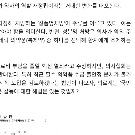
와 약사의 역할 재정립이라는 거대한 변화를 내포한다.
정해 처방하는 ‘상품명처방’이 주류를 이루고 있다. 이는
아야 함을 의미한다. 반면, 성분명 처방은 의사가 약의 주
네릭 의약품(복제약) 중 하나를 선택해 환자에게 조제하는
료비 부담을 줄일 핵심 열쇠라고 주장하지만, 의사협회는
반대한다. 특히 최근 필수 의약품 수급 불안정 문제가 불거
계적 도입을 검토하겠다는 법안이 나오자, 의료계는 ‘국민
은 갈등에 대한 해법은 있는 것일까?