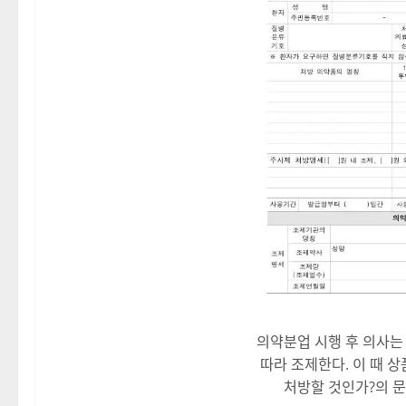
의약분업 시행 후 의사는
따라 조제한다. 이 때 
처방할 것인가?의 