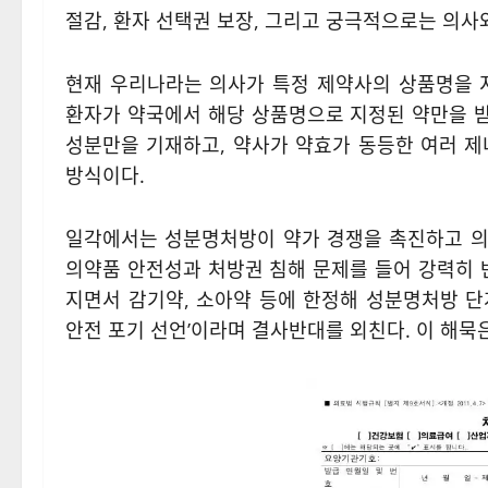
절감, 환자 선택권 보장, 그리고 궁극적으로는 의사
현재 우리나라는 의사가 특정 제약사의 상품명을 지
환자가 약국에서 해당 상품명으로 지정된 약만을 받
성분만을 기재하고, 약사가 약효가 동등한 여러 제
방식이다.
일각에서는 성분명처방이 약가 경쟁을 촉진하고 의
의약품 안전성과 처방권 침해 문제를 들어 강력히 
지면서 감기약, 소아약 등에 한정해 성분명처방 단
안전 포기 선언’이라며 결사반대를 외친다. 이 해묵