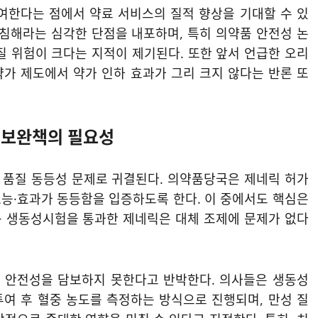
여한다는 점에서 약료 서비스의 질적 향상을 기대할 수 있
 침해라는 심각한 단점을 내포하며, 특히 의약품 안전성 논
어질 위험이 크다는 지적이 제기된다. 또한 앞서 언급한 오리
약가 제도에서 약가 인하 효과가 그리 크지 않다는 반론 또
 보완책의 필요성
 품질 동등성 문제로 귀결된다. 의약품당국은 제네릭 허가
효능·효과가 동등함을 입증하도록 한다. 이 중에서도 핵심은
는 생동성시험을 통과한 제네릭은 대체 조제에 문제가 없다
 안전성을 담보하지 못한다고 반박한다. 의사들은 생동성
여 후 혈중 농도를 측정하는 방식으로 진행되며, 만성 질