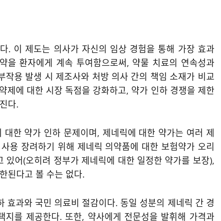
. 이 제도는 의사가 자신의 임상 경험을 통해 가장 효과
 약을 환자에게 계속 투여함으로써, 약물 치료의 연속성과
부작용 발생 시 제조사와 처방 의사 간의 책임 소재가 비교
 약제에 대한 시장 독점을 강화하고, 약가 인하 경쟁을 제한
진다.
 대한 약가 인하 문제이며, 제네릭에 대한 약가는 여러 제
한 사용 장려하기 위해 제네릭 의약품에 대한 보험약가 오리
고 있어(오히려 정부가 제네릭에 대한 일정한 약가를 보장),
한된다고 볼 수는 없다.
하 효과와 국민 의료비 절감이다. 동일 성분의 제네릭 간 경
택지를 제공한다. 또한, 약사에게 전문성을 발휘해 가격과