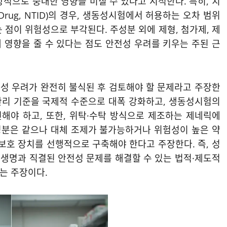
적으로 중대한 영향을 미칠 수 있다고 지적한다. 특히, 치
dex Drug, NTID)의 경우, 생동성시험에서 허용하는 오차 범위
 점이 위험성으로 부각된다. 주성분 외에 제형, 첨가제, 제
 영향을 줄 수 있다는 점도 안전성 우려를 키우는 주된 근
성 우려가 완전히 불식된 후 검토해야 할 문제라고 주장한
 관리 기준을 국제적 수준으로 대폭 강화하고, 생동성시험의
해야 하고, 또한, 위탁·수탁 방식으로 제조하는 제네릭에
 성분은 같으나 대체 조제가 불가능하거나 위험성이 높은 약
방권 보호 장치를 선행적으로 구축해야 한다고 주장한다. 즉, 성
생명과 직결된 안전성 문제를 해결할 수 있는 법적·제도적
는 주장이다.