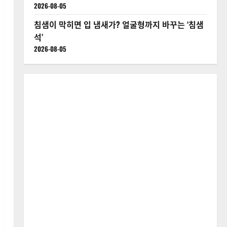
2026-08-05
침샘이 막히면 입 냄새가? 얼굴형까지 바꾸는 ‘침샘
석’
2026-08-05