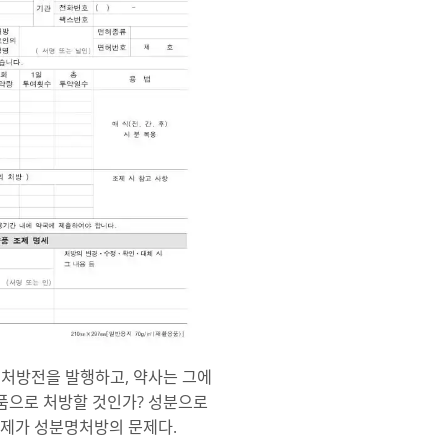
 처방전을 발행하고, 약사는 그에
상품으로 처방할 것인가? 성분으로
문제가 성분명처방의 문제다.