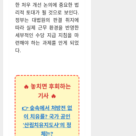
한 처우 개선 논의에 중요한 법
리적 토대가 될 것으로 보인다.
정부는 대법원의 판결 취지에
따라 실제 근무 환경을 반영한
세부적인 수당 지급 지침을 마
련해야 하는 과제를 안게 되었
다.
🔥 놓치면 후회하는
기사 🔥
👉 숲속에서 처방전 없
이 치유를? 국가 공인
‘산림치유지도사’의 정
체는?