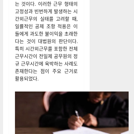
는 것이다. 이러한 근무 형태의
고정성과 빈번하게 발생하는 시
간외근무의 실태를 고려할 때,
일률적인 공제 조항 적용은 이
들에게 과도한 불이익을 초래한
다는 것이 대법원의 판단이다.
특히 시간외근무를 포함한 전체
근무시간이 전일제 공무원의 정
규 근무시간에 육박하는 사례도
존재한다는 점이 주요 근거로
활용되었다.