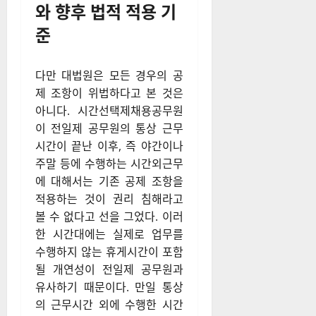
와 향후 법적 적용 기
준
다만 대법원은 모든 경우의 공
제 조항이 위법하다고 본 것은
아니다. 시간선택제채용공무원
이 전일제 공무원의 통상 근무
시간이 끝난 이후, 즉 야간이나
주말 등에 수행하는 시간외근무
에 대해서는 기존 공제 조항을
적용하는 것이 권리 침해라고
볼 수 없다고 선을 그었다. 이러
한 시간대에는 실제로 업무를
수행하지 않는 휴게시간이 포함
될 개연성이 전일제 공무원과
유사하기 때문이다. 만일 통상
의 근무시간 외에 수행한 시간