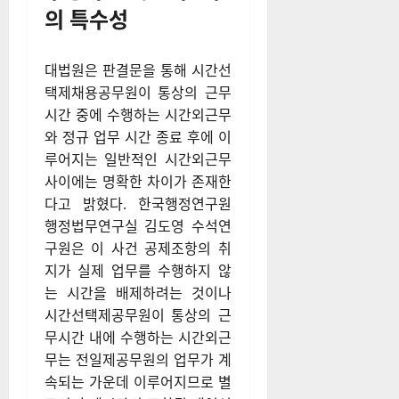
의 특수성
대법원은 판결문을 통해 시간선
택제채용공무원이 통상의 근무
시간 중에 수행하는 시간외근무
와 정규 업무 시간 종료 후에 이
루어지는 일반적인 시간외근무
사이에는 명확한 차이가 존재한
다고 밝혔다. 한국행정연구원
행정법무연구실 김도영 수석연
구원은 이 사건 공제조항의 취
지가 실제 업무를 수행하지 않
는 시간을 배제하려는 것이나
시간선택제공무원이 통상의 근
무시간 내에 수행하는 시간외근
무는 전일제공무원의 업무가 계
속되는 가운데 이루어지므로 별