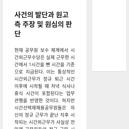
사건의 발단과 원고
측 주장 및 원심의 판
단
현재 공무원 보수 체계에서 시
간외근무수당은 실제 근무한 시
간에서 1시간을 뺀 시간을 기준
으로 지급된다. 이는 통상적인
시간외근무가 정규 퇴근 시간
이후에 시작될 때 저녁 식사나
휴식 시간이 포함된다는 업무
관행을 반영한 것이다. 하지만
시간선택제채용공무원들은 자
신의 정규 근무가 끝난 직후 시
작되는 시간외근무가 사실상 전