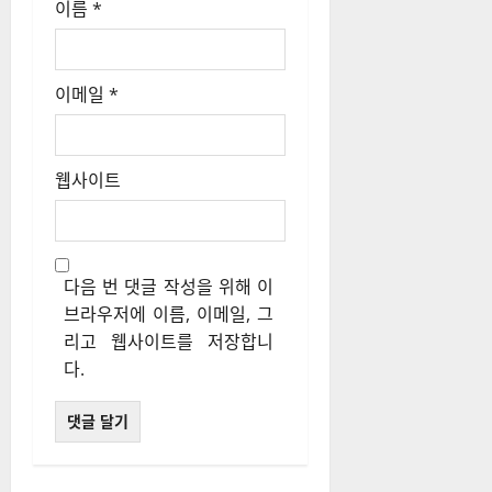
이름
*
이메일
*
웹사이트
다음 번 댓글 작성을 위해 이
브라우저에 이름, 이메일, 그
리고 웹사이트를 저장합니
다.