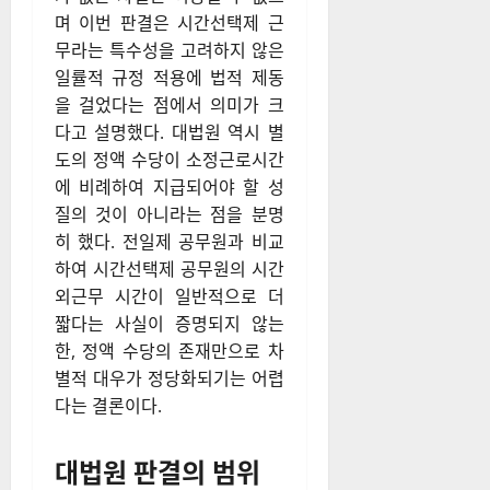
며 이번 판결은 시간선택제 근
무라는 특수성을 고려하지 않은
일률적 규정 적용에 법적 제동
을 걸었다는 점에서 의미가 크
다고 설명했다. 대법원 역시 별
도의 정액 수당이 소정근로시간
에 비례하여 지급되어야 할 성
질의 것이 아니라는 점을 분명
히 했다. 전일제 공무원과 비교
하여 시간선택제 공무원의 시간
외근무 시간이 일반적으로 더
짧다는 사실이 증명되지 않는
한, 정액 수당의 존재만으로 차
별적 대우가 정당화되기는 어렵
다는 결론이다.
대법원 판결의 범위