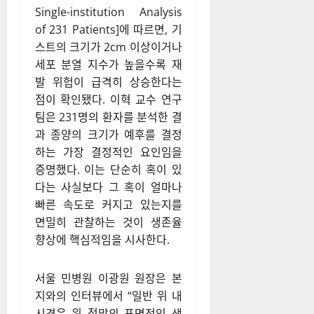
Single-institution Analysis
of 231 Patients]에 따르면, 기
스트의 크기가 2cm 이상이거나
세포 분열 지수가 높을수록 재
발 위험이 급격히 상승한다는
점이 확인됐다. 이혁 교수 연구
팀은 231명의 환자를 분석한 결
과 종양의 크기가 예후를 결정
하는 가장 결정적인 요인임을
증명했다. 이는 단순히 혹이 있
다는 사실보다 그 혹이 얼마나
빠른 속도로 커지고 있는지를
면밀히 관찰하는 것이 생존율
향상에 핵심적임을 시사한다.
서울 민병원 이광원 원장은 본
지와의 인터뷰에서 “일반 위 내
시경은 위 점막의 표면적인 색