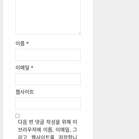
이름
*
이메일
*
웹사이트
다음 번 댓글 작성을 위해 이
브라우저에 이름, 이메일, 그
리고 웹사이트를 저장합니