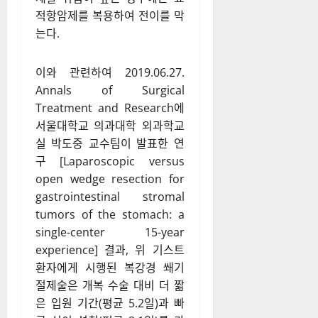
적항암제를 복용하여 전이를 막
는다.
이와 관련하여 2019.06.27.
Annals of Surgical
Treatment and Research에
서울대학교 의과대학 외과학교
실 박도중 교수팀이 발표한 연
구 [Laparoscopic versus
open wedge resection for
gastrointestinal stromal
tumors of the stomach: a
single-center 15-year
experience] 결과, 위 기스트
환자에게 시행된 복강경 쐐기
절제술은 개복 수술 대비 더 짧
은 입원 기간(평균 5.2일)과 빠