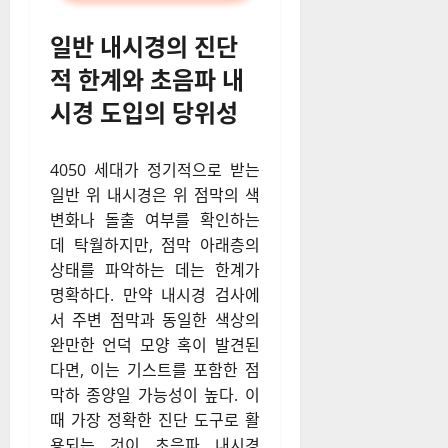
일반 내시경의 진단
적 한계와 초음파 내
시경 도입의 당위성
4050 세대가 정기적으로 받는
일반 위 내시경은 위 점막의 색
변화나 돌출 여부를 확인하는
데 탁월하지만, 점막 아래층의
상태를 파악하는 데는 한계가
명확하다. 만약 내시경 검사에
서 주변 점막과 동일한 색상의
완만한 언덕 모양 혹이 발견된
다면, 이는 기스트를 포함한 점
막하 종양일 가능성이 높다. 이
때 가장 정확한 진단 도구로 활
용되는 것이 초음파 내시경