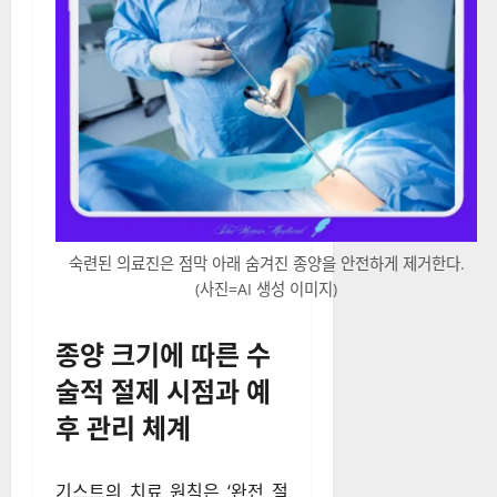
숙련된 의료진은 점막 아래 숨겨진 종양을 안전하게 제거한다.
(사진=AI 생성 이미지)
종양 크기에 따른 수
술적 절제 시점과 예
후 관리 체계
기스트의 치료 원칙은 ‘완전 절