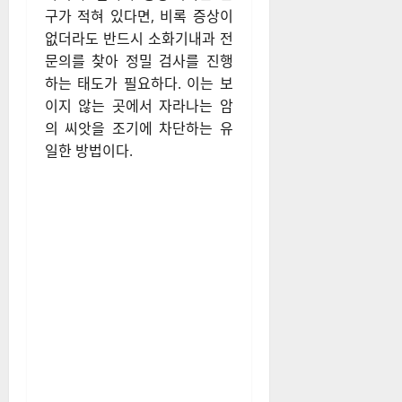
구가 적혀 있다면, 비록 증상이
없더라도 반드시 소화기내과 전
문의를 찾아 정밀 검사를 진행
하는 태도가 필요하다. 이는 보
이지 않는 곳에서 자라나는 암
의 씨앗을 조기에 차단하는 유
일한 방법이다.