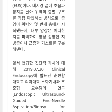
(EUS)이다. 내시경 끝에 초음파
장치를 달아 위벽의 층별 구조
를 직접 확인하는 방식으로, 종
양이 위벽의 몇 번째 층에서 시
작됐는지, 내부 양상은 어떠한
지를 파악하여 양성 종양인 지
방종이나 근종과 기스트를 구분
해낸다.
앞서 언급한 진단적 가치에 대
해 2019.07.30. Clinical
Endoscopy에 발표된 순천향
대학교 의과대학 소화기내과 조
준형 교수팀의 연구
[Endoscopic Ultrasound-
Guided Fine-Needle
Aspiration/Biopsy for