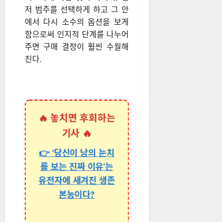
저 범주를 선택하게 하고 그 안
에서 다시 소수의 옵션을 보게
함으로써 인지적 단계를 나누어
주면 구매 결정이 훨씬 수월해
진다.
🔥 놓치면 후회하는
기사 🔥
👉 ‘당신이 남의 눈치
를 보는 진짜 이유’는
유전자에 새겨진 생존
본능이다?