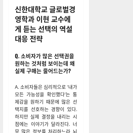
신한대학교 글로벌경
영학과 이현 교수에
게 듣는 선택의 역설
대응 전략
Q. 소비자가 많은 선택권을
원하는 것처럼 보이는데 왜
실제 구매는 줄어드는가?
A. 소비자들은 심리적으로 ‘내가
모든 가능성을 확인했다’는 통
제감을 원하기 때문에 많은 선
택지를 선호하는 경향이 있다.
하지만 실제 결정을 내리는 시
점에는 이야기가 달라진다. 너
무 많은 정보를 처리하느라 뇌