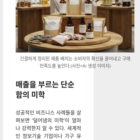
간결하게 정리된 제품 배치는 소비자의 확신을 끌어내고 구매
만족도를 높인다.(사진=AI 생성 이미지)
매출을 부르는 단순
함의 미학
성공적인 비즈니스 사례들을 살
펴보면 ‘덜어냄의 미학’이 얼마
나 강력한지 알 수 있다. 세계적
인 정보기술 기업이나 가구 유