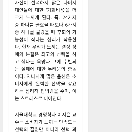
자신이 선택하지 않은 나머지
대안들에 대한 ‘기회비용’을 더
크게 느끼게 된다. 즉, 24가지
중 하나를 골랐을 때보다 6가지
중 하나를 골랐을 때 후회의 가
능성이 작다는 심리가 작용한
다. 현재 우리가 느끼는 결정 장
애의 본질은 최고의 선택을 하
고 싶다는 욕망과 그에 수반되
는 실패에 대한 두려움의 충돌
이다. 지나치게 많은 옵션은 소
비자에게 ‘완벽한 선택’을 강요
하는 심리적 압박감을 주며, 이
는 스트레스로 이어진다.
서울대학교 경영학과 이지은 교
수는 소비자가 느끼는 만족도는
선택의 질뿐만 아니라 선택 과