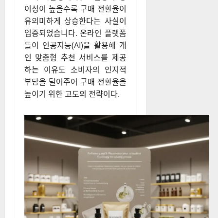
이성이 높을수록 구매 전환율이
유의미하게 상승한다는 사실이
입증되었습니다. 온라인 플랫폼
들이 인공지능(AI)을 활용해 개
인 맞춤형 추천 서비스를 제공
하는 이유도 소비자의 인지적
부담을 덜어주어 구매 전환율을
높이기 위한 고도의 전략이다.