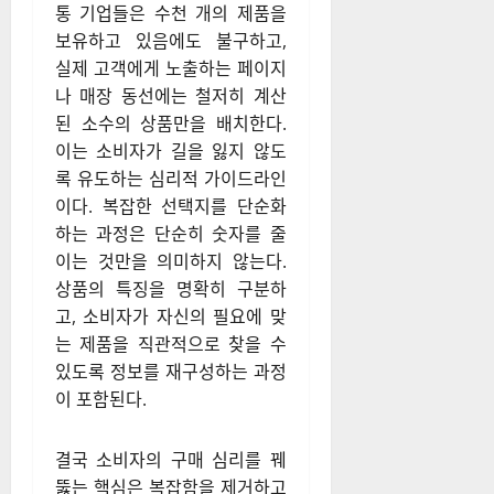
통 기업들은 수천 개의 제품을
보유하고 있음에도 불구하고,
실제 고객에게 노출하는 페이지
나 매장 동선에는 철저히 계산
된 소수의 상품만을 배치한다.
이는 소비자가 길을 잃지 않도
록 유도하는 심리적 가이드라인
이다. 복잡한 선택지를 단순화
하는 과정은 단순히 숫자를 줄
이는 것만을 의미하지 않는다.
상품의 특징을 명확히 구분하
고, 소비자가 자신의 필요에 맞
는 제품을 직관적으로 찾을 수
있도록 정보를 재구성하는 과정
이 포함된다.
결국 소비자의 구매 심리를 꿰
뚫는 핵심은 복잡함을 제거하고