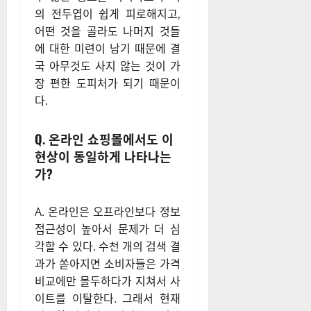
의 전두엽이 쉽게 피로해지고,
어떤 것을 골라도 나머지 것들
에 대한 미련이 남기 때문에 결
국 아무것도 사지 않는 것이 가
장 편한 도피처가 되기 때문이
다.
Q. 온라인 쇼핑몰에서도 이
현상이 동일하게 나타나는
가?
A. 온라인은 오프라인보다 정보
접근성이 높아서 문제가 더 심
각할 수 있다. 수천 개의 검색 결
과가 쏟아지면 소비자들은 가격
비교에만 몰두하다가 지쳐서 사
이트를 이탈한다. 그래서 현재