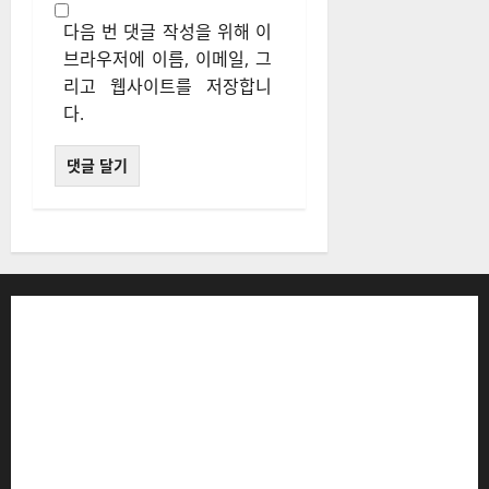
다음 번 댓글 작성을 위해 이
브라우저에 이름, 이메일, 그
리고 웹사이트를 저장합니
다.