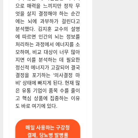
으로 매력을 느끼지만 정작 무
엇을 살지 결정해야 하는 순간
에는 뇌에 과부하가 걸린다고
분석했다. 김지훈 교수의 설명
에 따르면 인간의 뇌는 정보를
처리하는 과정에서 에너지를 소
모하며, 비교 대상이 너무 많아
지면 이를 분석하는 데 필요한
정신적 에너지가 고갈되어 결국
결정을 포기하는 ‘의사결정 마
비’ 상태에 빠지게 된다. 현재 많
은 유통 기업이 품목 수를 줄이
고 핵심 상품에 집중하는 이유
도 바로 여기에 있다.
매일 사용하는 구강청
결제, 당뇨병 발병률