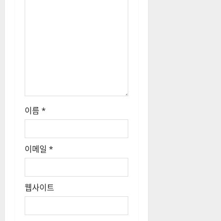
이름
*
이메일
*
웹사이트