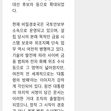
대선 후보자 등으로 확대되었
다.
현재 비밀경호국은 국토안보부
소속으로 운영되고 있으며, 설
립 당시의 본래 목적인 금융 시
스템 보호와 위조지폐 단속 업
무 역시 여전히 병행하고 있다.
기술의 발전에 따라 사이버 금
융 범죄와 전자 화폐 위조 수사
등으로 그 영역이 넓어졌지만,
여전히 전 세계적으로는 ‘대통
령의 방패’라는 이미지가 강하
게 각인되어 있다. 링컨 대통령
의 마지막 서명이 담긴 문서는
이러한 거대 조직의 출발점이
되었으나, 정작 그 시작이 경호