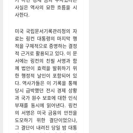
가 아닌 경제 범죄 수사였다는
사실은 역사의 묘한 흐름을 시
사한다.
미국 국립문서기록관리청의 자
료는 링컨 대통령의 마지막 행
적을 구체적으로 증명하는 결정
적 근거로 활용되고 있다. 이 문
서에는 링컨의 친필 서명과 함
께 법안이 효력을 발휘하기 위
한 행정적 날인이 포함되어 있
다. 역사가들은 이 기록을 통해
당시 급박했던 전시 경제 상황
과 국가 원수 보호에 대한 인식
부재를 동시에 읽어낸다. 링컨
의 서명은 미국 금융의 안전을
도모하기 위한 결단이었으나,
그 결단이 내려진 당일 밤 대통