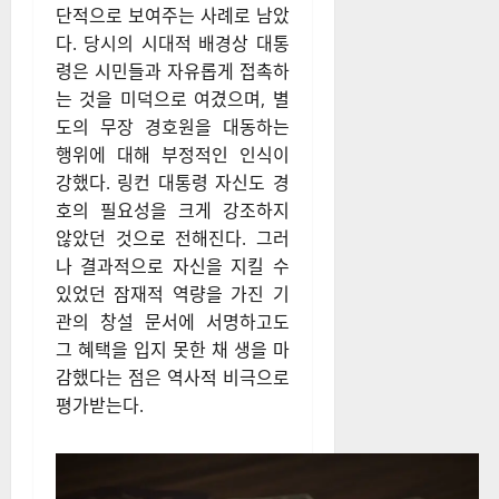
단적으로 보여주는 사례로 남았
다. 당시의 시대적 배경상 대통
령은 시민들과 자유롭게 접촉하
는 것을 미덕으로 여겼으며, 별
도의 무장 경호원을 대동하는
행위에 대해 부정적인 인식이
강했다. 링컨 대통령 자신도 경
호의 필요성을 크게 강조하지
않았던 것으로 전해진다. 그러
나 결과적으로 자신을 지킬 수
있었던 잠재적 역량을 가진 기
관의 창설 문서에 서명하고도
그 혜택을 입지 못한 채 생을 마
감했다는 점은 역사적 비극으로
평가받는다.