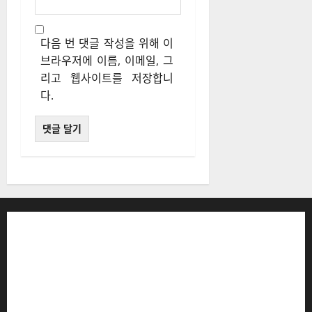
다음 번 댓글 작성을 위해 이
브라우저에 이름, 이메일, 그
리고 웹사이트를 저장합니
다.