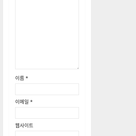
이름
*
이메일
*
웹사이트