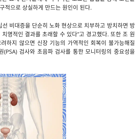
구적으로 상실하게 만드는 원인이 된다.
선 비대증을 단순히 노화 현상으로 치부하고 방치하면 방
치명적인 결과를 초래할 수 있다”고 경고했다. 또한 조 원
 고려하지 않으면 신장 기능의 가역적인 회복이 불가능해질
원(PSA) 검사와 초음파 검사를 통한 모니터링의 중요성을