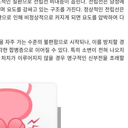
표적인 질환으로 전립선 비대증이 꼽힌다. 전립선은 남성에
며 요도를 감싸고 있는 구조를 가진다. 정상적인 전립선은
향으로 인해 비정상적으로 커지게 되면 요도를 압박하여 다
 자주 가는 수준의 불편함으로 시작되나, 이를 방치할 경
각한 합병증으로 이어질 수 있다. 특히 소변이 전혀 나오지
한 처치가 이루어지지 않을 경우 영구적인 신부전을 초래할