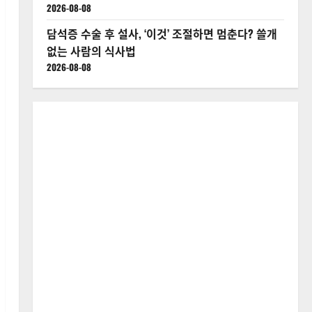
2026-08-08
담석증 수술 후 설사, ‘이것’ 조절하면 멈춘다? 쓸개
없는 사람의 식사법
2026-08-08