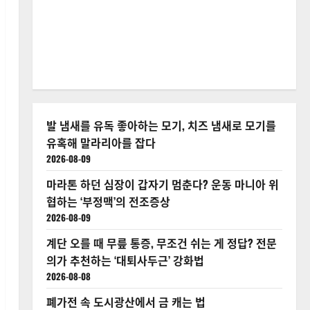
발 냄새를 유독 좋아하는 모기, 치즈 냄새로 모기를
유혹해 말라리아를 잡다
2026-08-09
마라톤 하던 심장이 갑자기 멈춘다? 운동 마니아 위
협하는 ‘부정맥’의 전조증상
2026-08-09
계단 오를 때 무릎 통증, 무조건 쉬는 게 정답? 전문
의가 추천하는 ‘대퇴사두근’ 강화법
2026-08-08
폐가전 속 도시광산에서 금 캐는 법