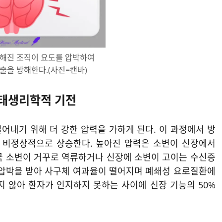
해진 조직이 요도를 압박하여
출을 방해한다.(사진=캔바)
병태생리학적 기전
어내기 위해 더 강한 압력을 가하게 된다. 이 과정에서 방
이 비정상적으로 상승한다. 높아진 압력은 소변이 신장에서
국 소변이 거꾸로 역류하거나 신장에 소변이 고이는 수신증
 압박을 받아 사구체 여과율이 떨어지며 폐쇄성 요로질환에
지 않아 환자가 인지하지 못하는 사이에 신장 기능의 50%