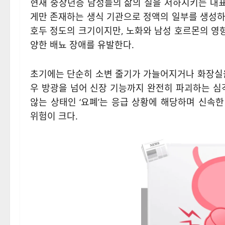
현재 중장년층 남성들의 삶의 질을 저하시키는 대
게만 존재하는 생식 기관으로 정액의 일부를 생성하
호두 정도의 크기이지만, 노화와 남성 호르몬의 영
양한 배뇨 장애를 유발한다.
초기에는 단순히 소변 줄기가 가늘어지거나 화장실을
우 방광을 넘어 신장 기능까지 완전히 파괴하는 심
않는 상태인 ‘요폐’는 응급 상황에 해당하며 신속
위험이 크다.