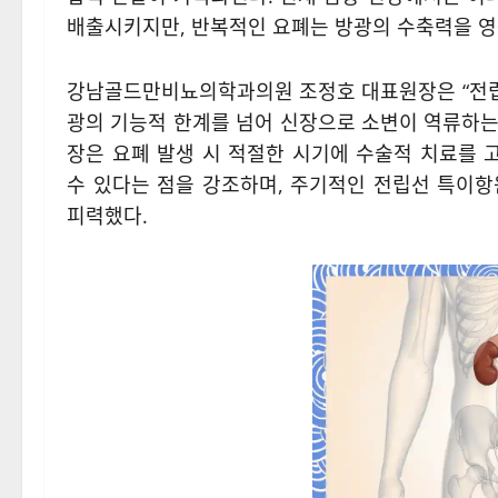
배출시키지만, 반복적인 요폐는 방광의 수축력을 영
강남골드만비뇨의학과의원 조정호 대표원장은 “전립
광의 기능적 한계를 넘어 신장으로 소변이 역류하는 
장은 요폐 발생 시 적절한 시기에 수술적 치료를
수 있다는 점을 강조하며, 주기적인 전립선 특이항
피력했다.