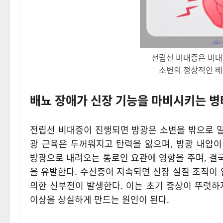
전립선 비대증은 비대
소변의 정상적인 배
배뇨 장애가 신장 기능을 마비시키는 
전립선 비대증이 진행되면 방광은 소변을 밖으로 밀
광 근육은 두꺼워지고 탄력을 잃으며, 방광 내압
방광으로 내려오는 통로인 요관에 영향을 주며, 결
을 유발한다. 수신증이 지속되면 신장 실질 조직이
의한 신부전이 발생한다. 이는 초기 증상이 뚜렷하
이상을 상실하게 만드는 원인이 된다.