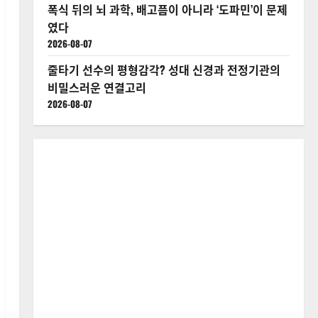
폭식 뒤의 뇌 과학, 배고픔이 아니라 ‘도파민’이 문제
였다
2026-08-07
줄타기 선수의 평형감각? 성대 신경과 전정기관의
비밀스러운 연결고리
2026-08-07