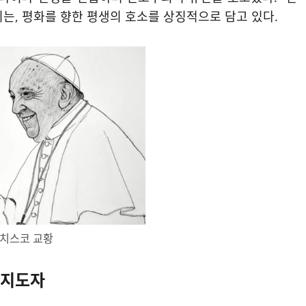
는, 평화를 향한 평생의 호소를 상징적으로 담고 있다.
치스코 교황
 지도자