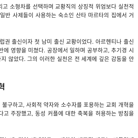
그리고 소형차를 선택하며 교황직의 상징적 위엄보다 실천적
 일반 사제들이 사용하는 숙소인 산타 마르타의 집에서 거
비유럽권 출신이자 첫 남미 출신 교황이었다. 아르헨티나 출신
반에 영향을 미쳤다. 공장에서 일하며 공부하고, 추기경 시
지 않았다. 그의 이러한 실천은 전 세계에 깊은 감동을 안
혁
 불구하고, 사회적 약자와 소수자를 포용하는 교회 개혁을
다고 주장했고, 동성 커플에 대한 축복을 허용하는 방침을