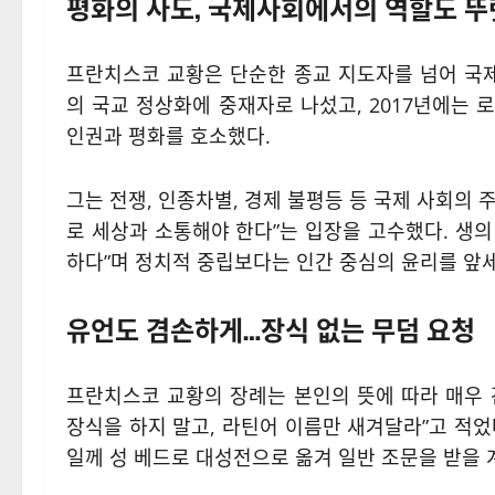
평화의 사도, 국제사회에서의 역할도 뚜
프란치스코 교황은 단순한 종교 지도자를 넘어 국제
의 국교 정상화에 중재자로 나섰고, 2017년에는
인권과 평화를 호소했다.
그는 전쟁, 인종차별, 경제 불평등 등 국제 사회의
로 세상과 소통해야 한다”는 입장을 고수했다. 생
하다”며 정치적 중립보다는 인간 중심의 윤리를 앞
유언도 겸손하게…장식 없는 무덤 요청
프란치스코 교황의 장례는 본인의 뜻에 따라 매우 
장식을 하지 말고, 라틴어 이름만 새겨달라”고 적었다
일께 성 베드로 대성전으로 옮겨 일반 조문을 받을 