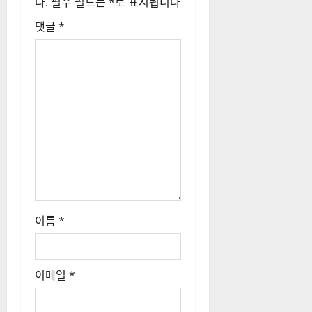
다.
필수 필드는
*
로 표시됩니다
댓글
*
이름
*
이메일
*