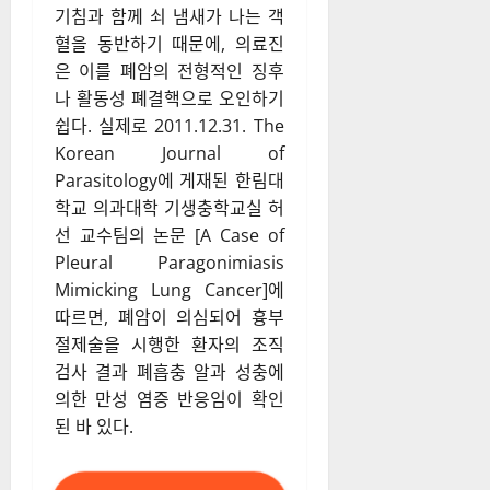
기침과 함께 쇠 냄새가 나는 객
혈을 동반하기 때문에, 의료진
은 이를 폐암의 전형적인 징후
나 활동성 폐결핵으로 오인하기
쉽다. 실제로 2011.12.31. The
Korean Journal of
Parasitology에 게재된 한림대
학교 의과대학 기생충학교실 허
선 교수팀의 논문 [A Case of
Pleural Paragonimiasis
Mimicking Lung Cancer]에
따르면, 폐암이 의심되어 흉부
절제술을 시행한 환자의 조직
검사 결과 폐흡충 알과 성충에
의한 만성 염증 반응임이 확인
된 바 있다.