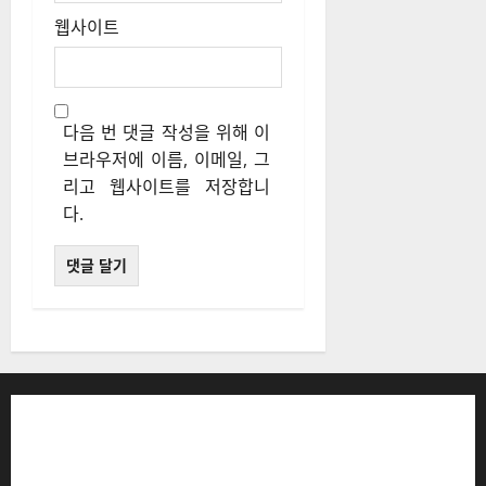
웹사이트
다음 번 댓글 작성을 위해 이
브라우저에 이름, 이메일, 그
리고 웹사이트를 저장합니
다.