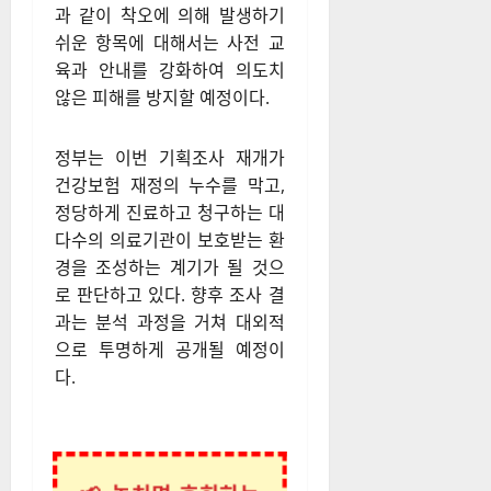
과 같이 착오에 의해 발생하기
쉬운 항목에 대해서는 사전 교
육과 안내를 강화하여 의도치
않은 피해를 방지할 예정이다.
정부는 이번 기획조사 재개가
건강보험 재정의 누수를 막고,
정당하게 진료하고 청구하는 대
다수의 의료기관이 보호받는 환
경을 조성하는 계기가 될 것으
로 판단하고 있다. 향후 조사 결
과는 분석 과정을 거쳐 대외적
으로 투명하게 공개될 예정이
다.