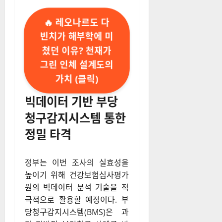
🔥 레오나르도 다
빈치가 해부학에 미
쳤던 이유? 천재가
그린 인체 설계도의
가치 (클릭)
빅데이터 기반 부당
청구감지시스템 통한
정밀 타격
정부는 이번 조사의 실효성을
높이기 위해 건강보험심사평가
원의 빅데이터 분석 기술을 적
극적으로 활용할 예정이다. 부
당청구감지시스템(BMS)은 과