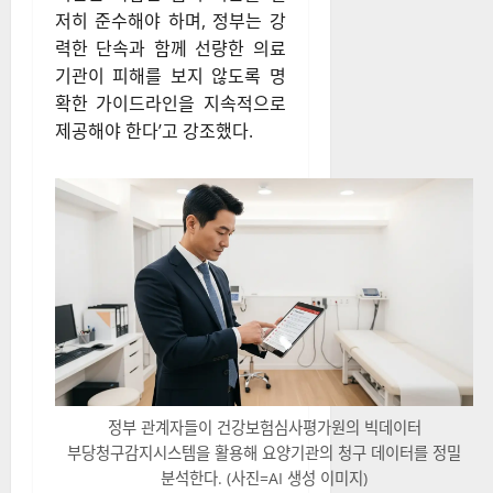
저히 준수해야 하며, 정부는 강
력한 단속과 함께 선량한 의료
기관이 피해를 보지 않도록 명
확한 가이드라인을 지속적으로
제공해야 한다’고 강조했다.
정부 관계자들이 건강보험심사평가원의 빅데이터
부당청구감지시스템을 활용해 요양기관의 청구 데이터를 정밀
분석한다. (사진=AI 생성 이미지)