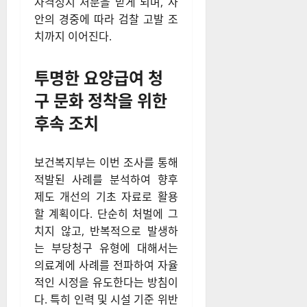
자격정지 처분을 받게 되며, 사
안의 경중에 따라 검찰 고발 조
치까지 이어진다.
투명한 요양급여 청
구 문화 정착을 위한
후속 조치
보건복지부는 이번 조사를 통해
적발된 사례를 분석하여 향후
제도 개선의 기초 자료로 활용
할 계획이다. 단순히 처벌에 그
치지 않고, 반복적으로 발생하
는 부당청구 유형에 대해서는
의료계에 사례를 전파하여 자율
적인 시정을 유도한다는 방침이
다. 특히 인력 및 시설 기준 위반