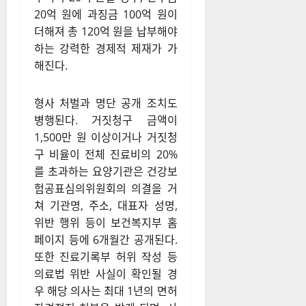
20억 원에 과징금 100억 원이
더해져 총 120억 원을 납부해야
하는 강력한 경제적 제재가 가
해진다.
형사 처벌과 명단 공개 조치도
병행된다. 거짓청구 금액이
1,500만 원 이상이거나 거짓청
구 비율이 전체 진료비의 20%
를 초과하는 요양기관은 건강보
험공표심의위원회의 의결을 거
쳐 기관명, 주소, 대표자 성명,
위반 행위 등이 보건복지부 홈
페이지 등에 6개월간 공개된다.
또한 진료기록부 허위 작성 등
의료법 위반 사실이 확인될 경
우 해당 의사는 최대 1년의 면허