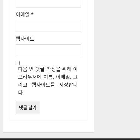
이메일
*
웹사이트
다음 번 댓글 작성을 위해 이
브라우저에 이름, 이메일, 그
리고 웹사이트를 저장합니
다.