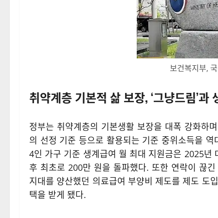
보건복지부, 국
취약계층 기본적 삶 보장, ‘그냥드림’과
정부는 취약계층의 기본생활 보장을 대폭 강화하며
의 선정 기준 등으로 활용되는 기준 중위소득을 역대 
4인 가구 기준 생계급여 월 최대 지원금은 2025년 대비
후 최초로 200만 원을 돌파했다
. 또한 연락이 끊
지대를 양산했던 의료급여 부양비 제도를 제도 도입 
택을 받게 됐다
.