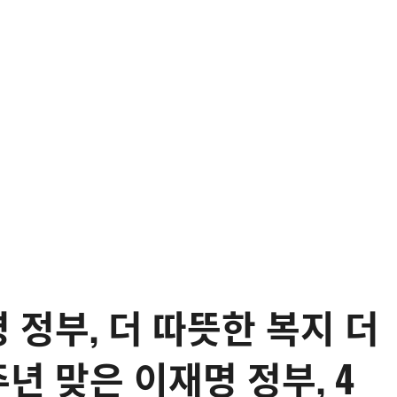
 정부, 더 따뜻한 복지 더
년 맞은 이재명 정부, 4