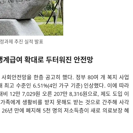
정과제 추진 실적 발표
 생계급여 확대로 두터워진 안전망
 사회안전망을 한층 공고히 했다
. 정부 80여 개 복지 사업
최고 수준인 6.51%(4인 가구 기준) 인상했다
. 이에 따라
 12만 7,029원 오른 207만 8,316원으로, 제도 도입 이
긴 가족에게 생활비를 받지 못해도 받는 것으로 간주해 사각
26년 만에 폐지해 5천 명의 저소득층이 새로 의료보장 혜