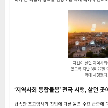
자신이 살던 지역사회
있도록 지난 3월 27일
확대 시행됐다.
‘지역사회 통합돌봄’ 전국 시행, 살던 
급속한 초고령사회 진입에 따른 돌봄 수요 급증에 