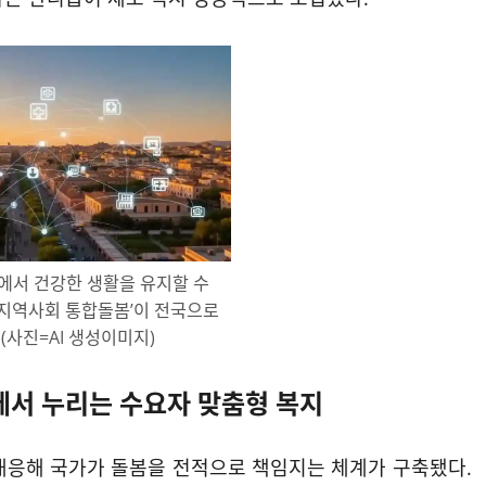
에서 건강한 생활을 유지할 수
 ‘지역사회 통합돌봄’이 전국으로
(사진=AI 생성이미지)
곳에서 누리는 수요자 맞춤형 복지
대응해 국가가 돌봄을 전적으로 책임지는 체계가 구축됐다.