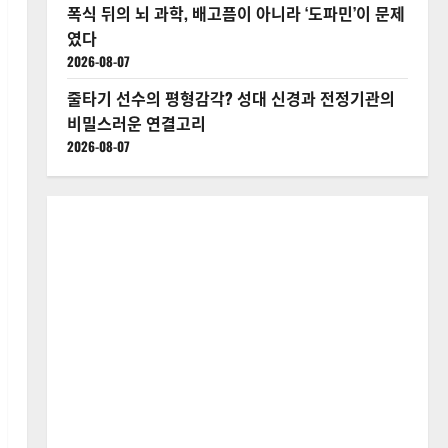
폭식 뒤의 뇌 과학, 배고픔이 아니라 ‘도파민’이 문제
였다
2026-08-07
줄타기 선수의 평형감각? 성대 신경과 전정기관의
비밀스러운 연결고리
2026-08-07