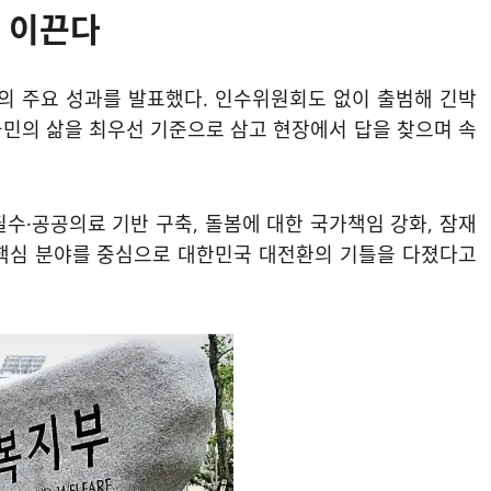
 이끈다
의 주요 성과를 발표했다. 인수위원회도 없이 출범해 긴박
국민의 삶을 최우선 기준으로 삼고 현장에서 답을 찾으며 속
수·공공의료 기반 구축, 돌봄에 대한 국가책임 강화, 잠재
 핵심 분야를 중심으로 대한민국 대전환의 기틀을 다졌다고