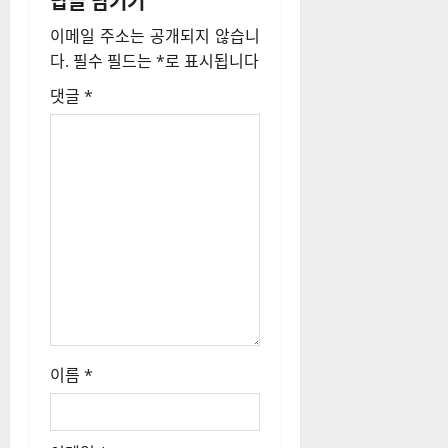
답글 남기기
션
이메일 주소는 공개되지 않습니
다.
필수 필드는
*
로 표시됩니다
댓글
*
이름
*