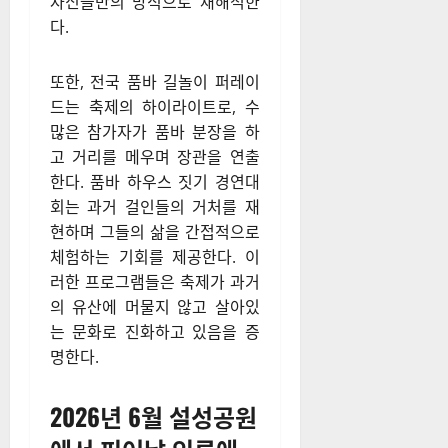
자신들만의 방식으로 재해석한
다.
또한, 전국 품바 길놀이 퍼레이
드는 축제의 하이라이트로, 수
많은 참가자가 품바 분장을 하
고 거리를 메우며 장관을 연출
한다. 품바 하우스 짓기 경연대
회는 과거 걸인들의 거처를 재
현하며 그들의 삶을 간접적으로
체험하는 기회를 제공한다. 이
러한 프로그램들은 축제가 과거
의 유산에 머물지 않고 살아있
는 문화로 진화하고 있음을 증
명한다.
2026년 6월 설성공원