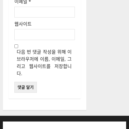
이메일
*
웹사이트
다음 번 댓글 작성을 위해 이
브라우저에 이름, 이메일, 그
리고 웹사이트를 저장합니
다.