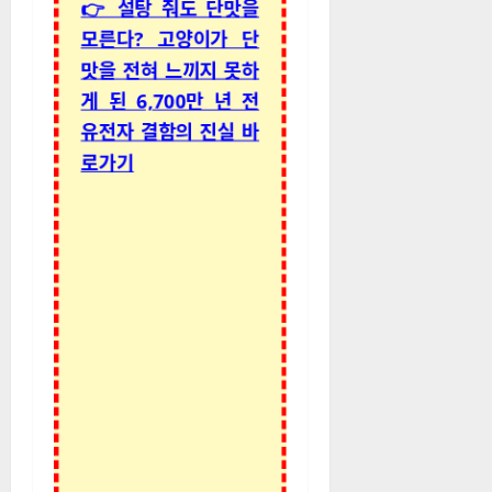
👉 설탕 줘도 단맛을
모른다? 고양이가 단
맛을 전혀 느끼지 못하
게 된 6,700만 년 전
유전자 결함의 진실 바
로가기