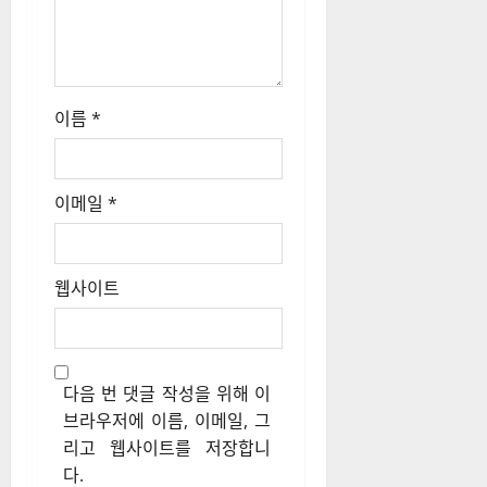
이름
*
이메일
*
웹사이트
다음 번 댓글 작성을 위해 이
브라우저에 이름, 이메일, 그
리고 웹사이트를 저장합니
다.