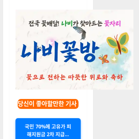
당신이 좋아할만한 기사
국민 70%에 고유가 피
해지원금 2차 지급…