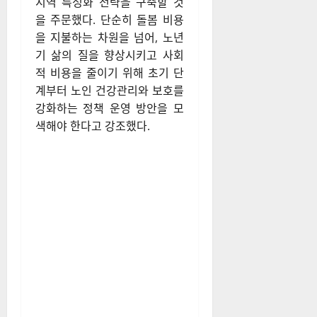
지역 특성화 전략을 구축할 것
을 주문했다. 단순히 돌봄 비용
을 지불하는 차원을 넘어, 노년
기 삶의 질을 향상시키고 사회
적 비용을 줄이기 위해 초기 단
계부터 노인 건강관리와 보호를
강화하는 정책 운영 방안을 모
색해야 한다고 강조했다.