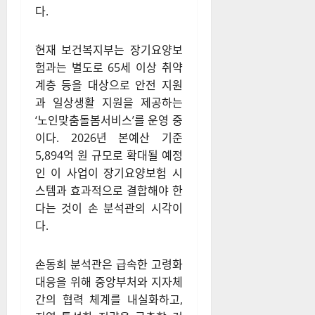
다.
현재 보건복지부는 장기요양보
험과는 별도로 65세 이상 취약
계층 등을 대상으로 안전 지원
과 일상생활 지원을 제공하는
‘노인맞춤돌봄서비스’를 운영 중
이다.
2026년 본예산 기준
5,894억 원 규모로 확대될 예정
인 이 사업이 장기요양보험 시
스템과 효과적으로 결합해야 한
다는 것이 손 분석관의 시각이
다.
손동희 분석관은 급속한 고령화
대응을 위해 중앙부처와 지자체
간의 협력 체계를 내실화하고,