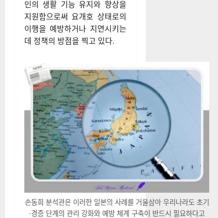
인의 생활 기능 유지와 향상을
지원함으로써 요개호 상태로의
이행을 예방하거나 지연시키는
데 정책의 방점을 찍고 있다.
손동희 분석관은 이러한 일본의 사례를 거울삼아 우리나라도 초기
·경증 단계의 관리 강화와 예방 체계 구축이 반드시 필요하다고