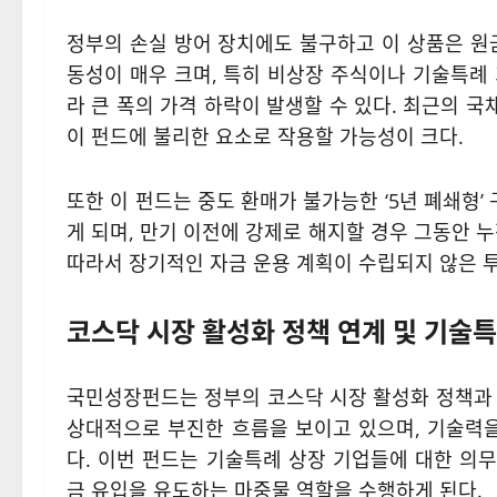
정부의 손실 방어 장치에도 불구하고 이 상품은 원
동성이 매우 크며, 특히 비상장 주식이나 기술특례
라 큰 폭의 가격 하락이 발생할 수 있다. 최근의 
이 펀드에 불리한 요소로 작용할 가능성이 크다.
또한 이 펀드는 중도 환매가 불가능한 ‘5년 폐쇄형’ 
게 되며, 만기 이전에 강제로 해지할 경우 그동안 
따라서 장기적인 자금 운용 계획이 수립되지 않은 
코스닥 시장 활성화 정책 연계 및 기술특
국민성장펀드는 정부의 코스닥 시장 활성화 정책과 
상대적으로 부진한 흐름을 보이고 있으며, 기술력을
다. 이번 펀드는 기술특례 상장 기업들에 대한 의
금 유입을 유도하는 마중물 역할을 수행하게 된다.