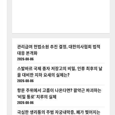
관리급여 헌법소원 추진 결정, 대한의사협회 법적
대응 본격화
2026-08-06
스발바르 국제 종자 저장고의 비밀, 인류 최후의 날
을 대비한 지하 요새의 실체는?
2026-08-06
항문 주위에서 고름이 나온다면? 괄약근 파괴하는
‘비밀 통로’ 치루의 실체
2026-08-06
극심한 생리통의 주범 자궁내막증, 폐가 찢어지는