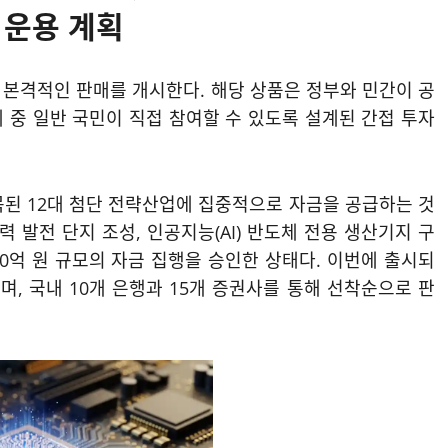
 운용 계획
 본격적인 판매를 개시한다. 해당 상품은 정부와 민간이 공
계 중 일반 국민이 직접 참여할 수 있도록 설계된 간접 투자
목된 12대 첨단 전략산업에 집중적으로 자금을 공급하는 것
 발전 단지 조성, 인공지능(AI) 반도체 전용 생산기지 구
000억 원 규모의 자금 집행을 승인한 상태다. 이번에 출시되
며, 국내 10개 은행과 15개 증권사를 통해 선착순으로 판