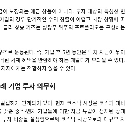
금이 보장되는 예금 상품이 아니다. 투자 대상의 특성상 변
 기업의 경우 단기적인 수익 창출이 어렵고 시장 상황에 따
국채 금리 상승 기조는 성장주 위주의 포트폴리오를 구성하는
구조로 운용된다. 즉, 가입 후 5년 동안은 투자 자금이 묶이
누적된 세제 혜택을 반환해야 하는 페널티가 부과될 수 있다.
투자자에게는 적합하지 않을 수 있다.
례 기업 투자 의무화
밀접하게 연계되어 있다. 현재 코스닥 시장은 코스피 대비
 갖춘 중소·벤처 기업들에 대한 자금 유입이 정체된 상태
무 투자 비중을 설정함으로써 코스닥 시장으로의 대규모 자