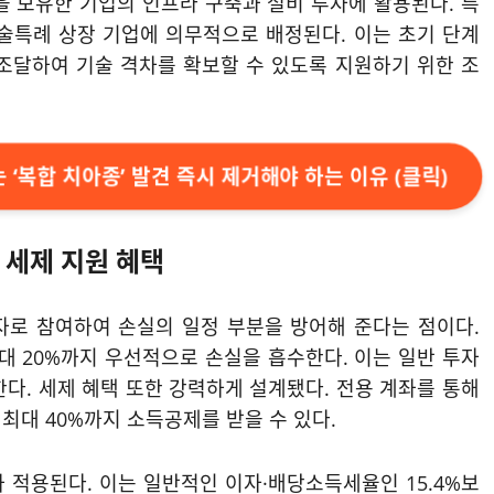
을 보유한 기업의 인프라 구축과 설비 투자에 활용된다. 특
기술특례 상장 기업에 의무적으로 배정된다. 이는 초기 단계
조달하여 기술 격차를 확보할 수 있도록 지원하기 위한 조
 ‘복합 치아종’ 발견 즉시 제거해야 하는 이유 (클릭)
 세제 지원 혜택
자로 참여하여 손실의 일정 부분을 방어해 준다는 점이다.
대 20%까지 우선적으로 손실을 흡수한다. 이는 일반 투자
다. 세제 혜택 또한 강력하게 설계됐다. 전용 계좌를 통해
최대 40%까지 소득공제를 받을 수 있다.
 적용된다. 이는 일반적인 이자·배당소득세율인 15.4%보