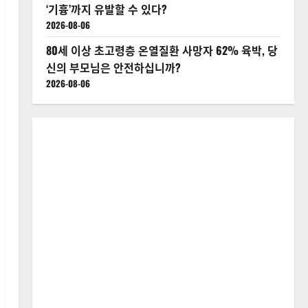
‘기흉’까지 유발할 수 있다?
2026-08-06
80세 이상 초고령층 온열질환 사망자 62% 육박, 당
신의 부모님은 안전하십니까?
2026-08-06