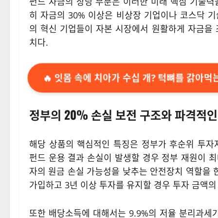
펀드 자금의 상당 부분은 이러한 미래 핵심 기술력
히 자금의 30% 이상은 비상장 기업이나 코스닥 
의 혁신 기업들이 자본 시장에서 원활하게 자금을 
치다.
🔥 잇몸 속에 치아가 수십 개? 턱뼈를 갉아먹는
정부의 20% 손실 보전 구조와 파격적인
해당 상품의 핵심적인 특징은 정부가 후순위 투자
펀드 운용 결과 손실이 발생할 경우 정부 재원이 최
자의 원금 손실 가능성을 낮추는 안전장치 역할을 한
가입하고 3년 이상 투자를 유지할 경우 투자 금액의 
또한 배당소득에 대해서는 9.9%의 저율 분리과세가