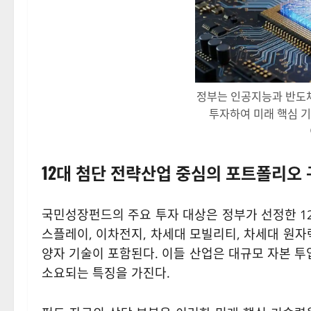
정부는 인공지능과 반도체
투자하여 미래 핵심 기
12대 첨단 전략산업 중심의 포트폴리오 
국민성장펀드의 주요 투자 대상은 정부가 선정한 12대
스플레이, 이차전지, 차세대 모빌리티, 차세대 원자력
양자 기술이 포함된다. 이들 산업은 대규모 자본 
소요되는 특징을 가진다.