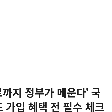
로까지 정부가 메운다’ 국
가입 혜택 전 필수 체크