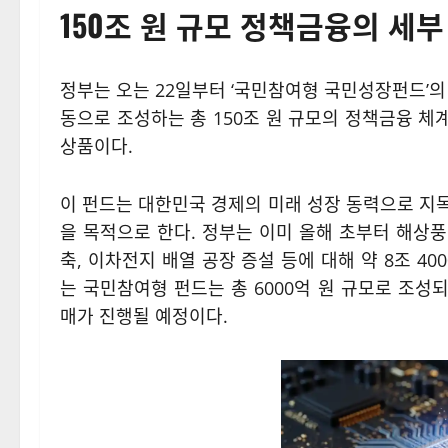
150조 원 규모 정책금융의 세부
정부는 오는 22일부터 ‘국민참여형 국민성장펀드’의
동으로 조성하는 총 150조 원 규모의 정책금융 체
상품이다.
이 펀드는 대한민국 경제의 미래 성장 동력으로 지
을 목적으로 한다. 정부는 이미 올해 초부터 해상풍력
축, 이차전지 배열 공장 증설 등에 대해 약 8조 4
는 국민참여형 펀드는 총 6000억 원 규모로 조성되
매가 진행될 예정이다.