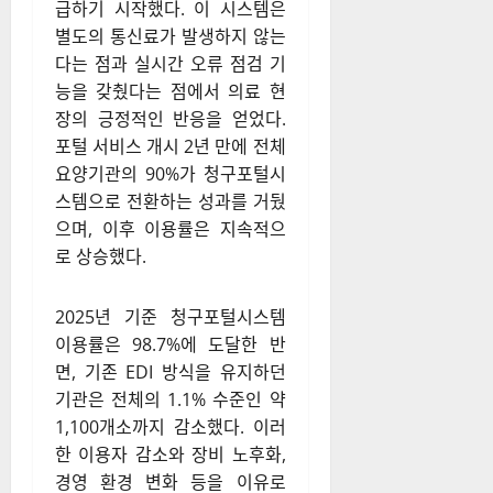
급하기 시작했다. 이 시스템은
별도의 통신료가 발생하지 않는
다는 점과 실시간 오류 점검 기
능을 갖췄다는 점에서 의료 현
장의 긍정적인 반응을 얻었다.
포털 서비스 개시 2년 만에 전체
요양기관의 90%가 청구포털시
스템으로 전환하는 성과를 거뒀
으며, 이후 이용률은 지속적으
로 상승했다.
2025년 기준 청구포털시스템
이용률은 98.7%에 도달한 반
면, 기존 EDI 방식을 유지하던
기관은 전체의 1.1% 수준인 약
1,100개소까지 감소했다. 이러
한 이용자 감소와 장비 노후화,
경영 환경 변화 등을 이유로