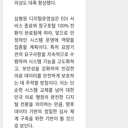
의성도 대폭 향상됐다.
심평원 디지털운영실은 EDI 서
비스 종료와 청구포털 100% 전
환이 완료됨에 따라, 앞으로 안
정적인 시스템 운영에 역량을
집중할 계획이다. 특히 요양기
관의 요구사항을 지속적으로 수
렴하여 시스템 기능을 고도화하
고, 보안성을 강화하여 민감한
의료 데이터를 안전하게 보호하
는 데 주력할 방침이다. 이는 단
순한 시스템 교체를 넘어 대한
민국 의료 행정의 완전한 디지
털 전환을 의미하는 만큼, 향후
데이터 기반의 정밀한 심사 체
계 구축을 위한 기반이 될 것으
로 보인다.