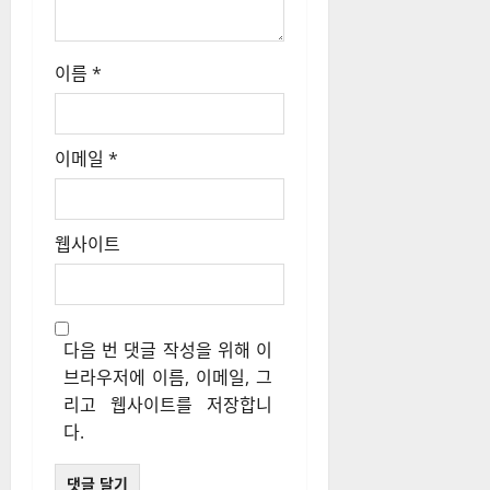
이름
*
이메일
*
웹사이트
다음 번 댓글 작성을 위해 이
브라우저에 이름, 이메일, 그
리고 웹사이트를 저장합니
다.