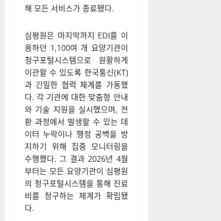
해 모든 서비스가 종료됐다.
심평원은 마지막까지 EDI를 이
용하던 1,100여 개 요양기관이
청구포털시스템으로 원활하게
이관할 수 있도록 한국통신(KT)
과 긴밀한 협력 체계를 가동했
다. 각 기관에 대한 맞춤형 안내
와 기술 지원을 실시했으며, 전
환 과정에서 발생할 수 있는 데
이터 누락이나 행정 공백을 방
지하기 위해 집중 모니터링을
수행했다. 그 결과 2026년 4월
부터는 모든 요양기관이 심평원
의 청구포털시스템을 통해 진료
비를 청구하는 체계가 확립됐
다.