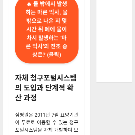
🔥 물 밖에서 발생
하는 마른 익사, 물
밖으로 나온 지 몇
시간 뒤 폐에 물이
차서 발생하는 ‘마
른 익사’의 전조 증
상은? (클릭)
자체 청구포털시스템
의 도입과 단계적 확
산 과정
심평원은 2011년 7월 요양기관
이 무료로 이용할 수 있는 청구
포털시스템을 자체 개발하여 보