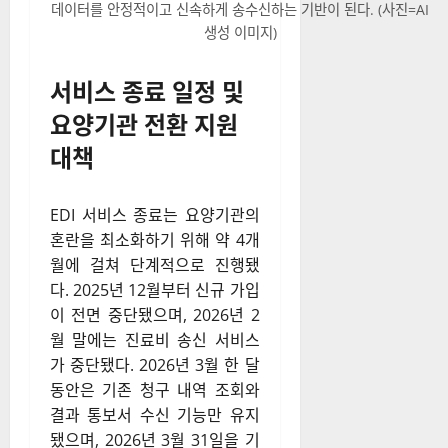
데이터를 안정적이고 신속하게 송수신하는 기반이 된다. (사진=AI
생성 이미지)
서비스 종료 일정 및
요양기관 전환 지원
대책
EDI 서비스 종료는 요양기관의
혼란을 최소화하기 위해 약 4개
월에 걸쳐 단계적으로 진행됐
다. 2025년 12월부터 신규 가입
이 전면 중단됐으며, 2026년 2
월 말에는 진료비 송신 서비스
가 중단됐다. 2026년 3월 한 달
동안은 기존 청구 내역 조회와
결과 통보서 수신 기능만 유지
됐으며, 2026년 3월 31일을 기