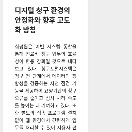
디지털 청구 환경의
안정화와 향후 고도
화 방침
심평원은 이번 시스템 통합을
통해 진료비 청구 업무의 효율
성이 한층 강화될 것으로 내다
보고 있다. 청구포털시스템은
청구 전 단계에서 데이터의 정
합성을 검증하는 사전 점검 기
능을 제공하여 요양기관의 청구
오류를 줄이고 심사 처리 속도
를 높이는 데 기여하고 있다. 또
한 별도의 접속 프로그램 설치
없이 웹 환경에서 간편하게 업
무를 처리할 수 있어 사용자 편