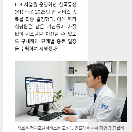
EDI 사업을 운영하던 한국통신
(KT) 측은 2025년 말 서비스 종
료를 최종 결정했다. 이에 따라
심평원은 남은 기관들이 차질
없이 시스템을 이전할 수 있도
록 구체적인 단계별 종료 일정
을 수립하여 시행했다.
새로운 청구포털서비스는 고성능 인프라를 통해 대용량 진료비