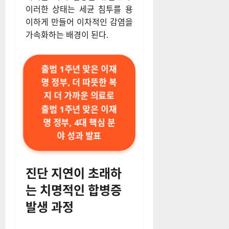
이러한 상태는 세균 침투를 용
이하게 만들어 이차적인 감염을
가속화하는 배경이 된다.
출범 1주년 맞은 이재
명 정부, 더 따뜻한 복
지 더 가까운 의료로
출범 1주년 맞은 이재
명 정부, 4대 핵심 분
야 성과 발표
진단 지연이 초래하
는 치명적인 합병증
발생 과정