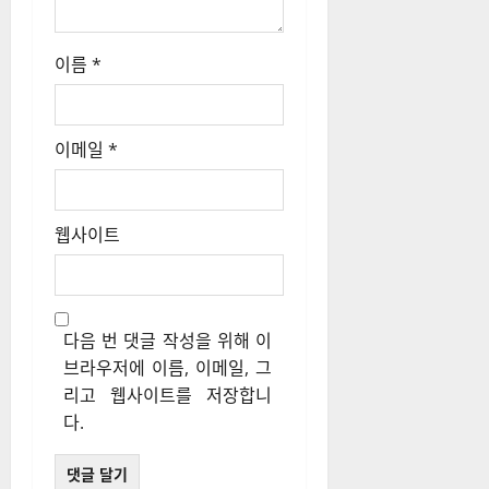
이름
*
이메일
*
웹사이트
다음 번 댓글 작성을 위해 이
브라우저에 이름, 이메일, 그
리고 웹사이트를 저장합니
다.