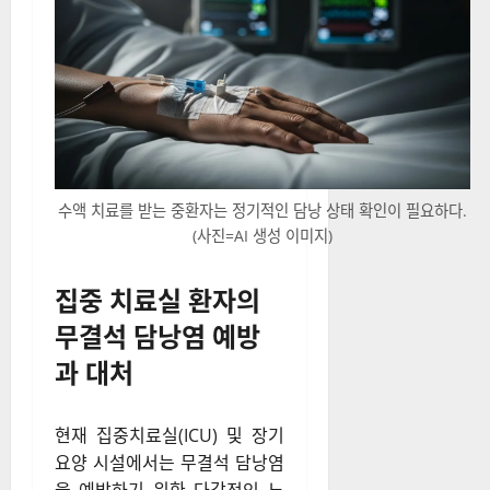
수액 치료를 받는 중환자는 정기적인 담낭 상태 확인이 필요하다.
(사진=AI 생성 이미지)
집중 치료실 환자의
무결석 담낭염 예방
과 대처
현재 집중치료실(ICU) 및 장기
요양 시설에서는 무결석 담낭염